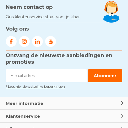
Neem contact op
Ons klantenservice staat voor je klaar.
Volg ons
Ontvang de nieuwste aanbiedingen en
promoties
Abonneer
* Lees hier de wettelijke beperkingen
Meer informatie
Klantenservice