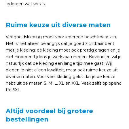
iedereen wat wils is.
Ruime keuze uit diverse maten
Veiligheidskleding moet voor iedereen beschikbaar zijn.
Het is niet alleen belangrijk dat je goed zichtbaar bent
met je kleding: de kleding moet ook prettig dragen en je
niet hinderen tijdens je werkzaamheden. Bovendien wil je
natuurlijk dat de kleding een lange tijd mee gaat. Wij
bieden je niet alleen kwaliteit, maar ook ruime keuze uit
diverse maten. Voor veel kleding geldt dat je de keuze
hebt uit de maten S, M, L, XL en XXL. Vaak zelfs oplopend
tot 5XL.
Altijd voordeel bij grotere
bestellingen