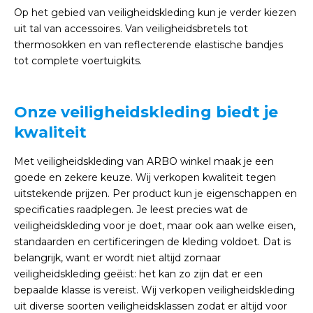
Op het gebied van veiligheidskleding kun je verder kiezen
uit tal van accessoires. Van veiligheidsbretels tot
thermosokken en van reflecterende elastische bandjes
tot complete voertuigkits.
Onze veiligheidskleding biedt je
kwaliteit
Met veiligheidskleding van ARBO winkel maak je een
goede en zekere keuze. Wij verkopen kwaliteit tegen
uitstekende prijzen. Per product kun je eigenschappen en
specificaties raadplegen. Je leest precies wat de
veiligheidskleding voor je doet, maar ook aan welke eisen,
standaarden en certificeringen de kleding voldoet. Dat is
belangrijk, want er wordt niet altijd zomaar
veiligheidskleding geëist: het kan zo zijn dat er een
bepaalde klasse is vereist. Wij verkopen veiligheidskleding
uit diverse soorten veiligheidsklassen zodat er altijd voor