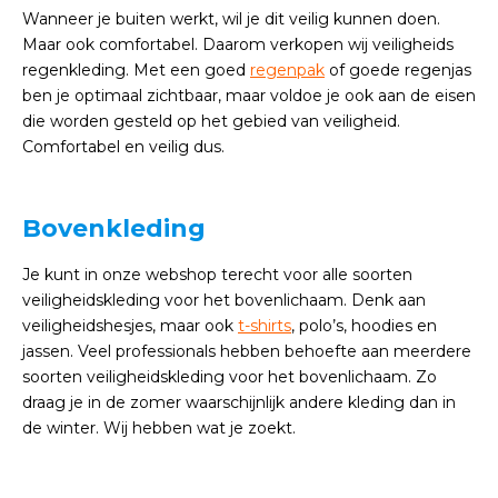
Wanneer je buiten werkt, wil je dit veilig kunnen doen.
Maar ook comfortabel. Daarom verkopen wij veiligheids
regenkleding. Met een goed
regenpak
of goede regenjas
ben je optimaal zichtbaar, maar voldoe je ook aan de eisen
die worden gesteld op het gebied van veiligheid.
Comfortabel en veilig dus.
Bovenkleding
Je kunt in onze webshop terecht voor alle soorten
veiligheidskleding voor het bovenlichaam. Denk aan
veiligheidshesjes, maar ook
t-shirts
, polo’s, hoodies en
jassen. Veel professionals hebben behoefte aan meerdere
soorten veiligheidskleding voor het bovenlichaam. Zo
draag je in de zomer waarschijnlijk andere kleding dan in
de winter. Wij hebben wat je zoekt.