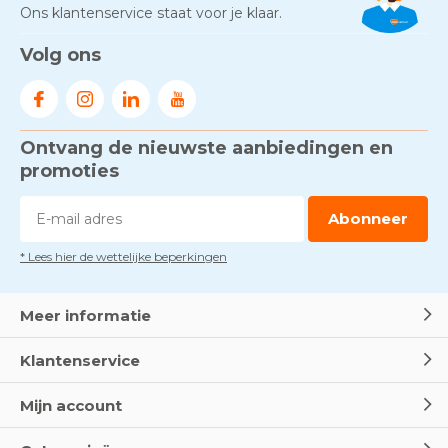
Ons klantenservice staat voor je klaar.
Volg ons
Ontvang de nieuwste aanbiedingen en
promoties
Abonneer
* Lees hier de wettelijke beperkingen
Meer informatie
Klantenservice
Mijn account