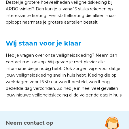
Bestel je grotere hoeveelheden veiligheidskleding bij
ARBO winkel? Dan kun je al vanaf 5 stuks rekenen op
interessante korting. Een staffelkorting die alleen maar
oploopt naarmate je grotere aantallen bestelt.
Wij staan voor je klaar
Heb je vragen over onze veiligheidskleding? Neem dan
contact met ons op. Wij geven je met plezier alle
informatie die je nodig hebt. Ook zorgen wij ervoor dat je
jouw veiligheidskleding snel in huis hebt. Kleding die op
werkdagen voor 16:30 uur wordt besteld, wordt nog
dezelfde dag verzonden. Zo heb je in heel veel gevallen
jouw nieuwe veiligheidskleding al de volgende dag in huis.
Neem contact op