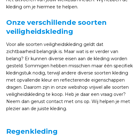
kleding om je hiermee te helpen.
Onze verschillende soorten
veiligheidskleding
Voor alle soorten veiligheidskleding geldt dat
zichtbaarheid belangrijk is. Maar wat is er verder van
belang? Er kunnen diverse eisen aan de kleding worden
gesteld. Sommigen hebben misschien maar één specifiek
kledingstuk nodig, terwijl andere diverse soorten kleding
met opvallende kleur en reflecterende eigenschappen
dragen. Daarom zijn in onze webshop vrijwel alle soorten
veiligheidskleding te koop. Heb je daar een vraag over?
Neem dan gerust contact met ons op. Wij helpen je met
plezier aan de juiste kleding.
Regenkleding