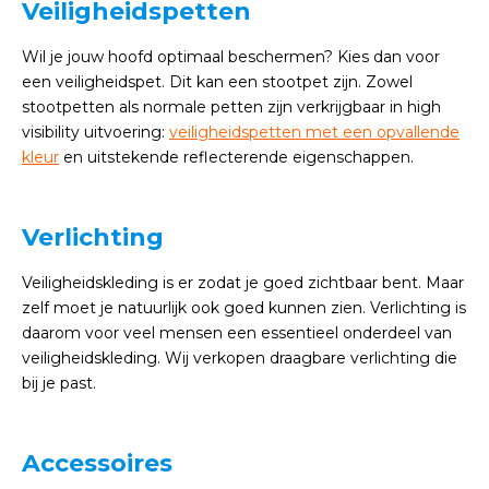
Veiligheidspetten
Wil je jouw hoofd optimaal beschermen? Kies dan voor
een veiligheidspet. Dit kan een stootpet zijn. Zowel
stootpetten als normale petten zijn verkrijgbaar in high
visibility uitvoering:
veiligheidspetten met een opvallende
kleur
en uitstekende reflecterende eigenschappen.
Verlichting
Veiligheidskleding is er zodat je goed zichtbaar bent. Maar
zelf moet je natuurlijk ook goed kunnen zien. Verlichting is
daarom voor veel mensen een essentieel onderdeel van
veiligheidskleding. Wij verkopen draagbare verlichting die
bij je past.
Accessoires