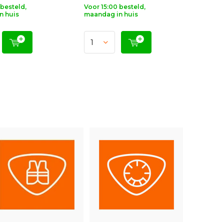
 besteld,
Voor 15:00 besteld,
n huis
maandag in huis