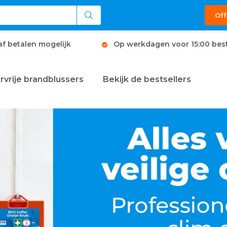
Off
af betalen mogelijk
Op werkdagen voor 15:00 best
rvrije brandblussers
Bekijk de bestsellers