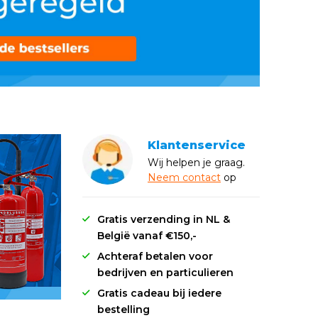
Klantenservice
Wij helpen je graag.
Neem
contact
op
Gratis verzending in NL &
België vanaf €150,-
Achteraf betalen voor
bedrijven en particulieren
Gratis cadeau bij iedere
bestelling