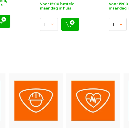
eld,
Voor 15:00 besteld,
Voor 15:00
is
maandag in huis
maandag i