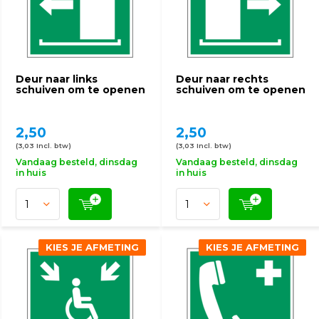
Deur naar links
Deur naar rechts
schuiven om te openen
schuiven om te openen
2,50
2,50
(3,03 Incl. btw)
(3,03 Incl. btw)
Vandaag besteld, dinsdag
Vandaag besteld, dinsdag
in huis
in huis
KIES JE AFMETING
KIES JE AFMETING