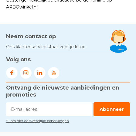
Bestel gemakkelijk de evacuatie borden online op
ARBOwinkel.nl!
Neem contact op
Ons klantenservice staat voor je klaar.
Volg ons
Ontvang de nieuwste aanbiedingen en
promoties
Abonneer
* Lees hier de wettelijke beperkingen