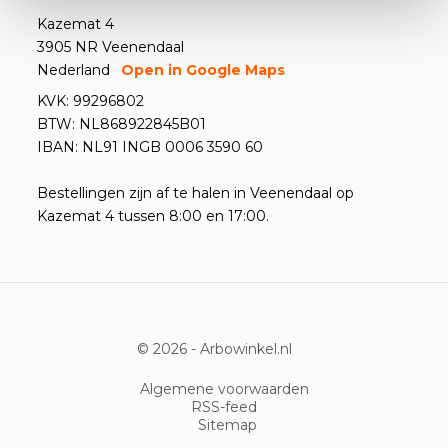
Kazemat 4
3905 NR Veenendaal
Nederland
Open in Google Maps
KVK: 99296802
BTW: NL868922845B01
IBAN: NL91 INGB 0006 3590 60
Bestellingen zijn af te halen in Veenendaal op
Kazemat 4 tussen 8:00 en 17:00.
© 2026 -
Arbowinkel.nl
Algemene voorwaarden
RSS-feed
Sitemap