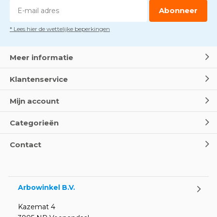
Abonneer
* Lees hier de wettelijke beperkingen
Meer informatie
Klantenservice
Mijn account
Categorieën
Contact
Arbowinkel B.V.
Kazemat 4