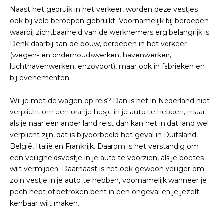
Naast het gebruik in het verkeer, worden deze vestjes
ook bij vele beroepen gebruikt. Voornamelijk bij beroepen
waarbij zichtbaarheid van de werknemers erg belangrijk is.
Denk daarbij aan de bouw, beroepen in het verkeer
(wegen- en onderhoudswerken, havenwerken,
luchthavenwerken, enzovoort), maar ook in fabrieken en
bij evenementen.
Wil je met de wagen op reis? Dan is het in Nederland niet
verplicht om een oranje hesje in je auto te hebben, maar
als je naar een ander land reist dan kan het in dat land wel
verplicht zijn, dat is bijvoorbeeld het geval in Duitsland,
België, Italië en Frankrijk. Daarom is het verstandig om
een veiligheidsvestje in je auto te voorzien, als je boetes
wilt vermijden. Daarnaast is het ook gewoon veiliger om
zo'n vestje in je auto te hebben, voornamelijk wanneer je
pech hebt of betroken bent in een ongeval en je jezelf
kenbaar wilt maken.