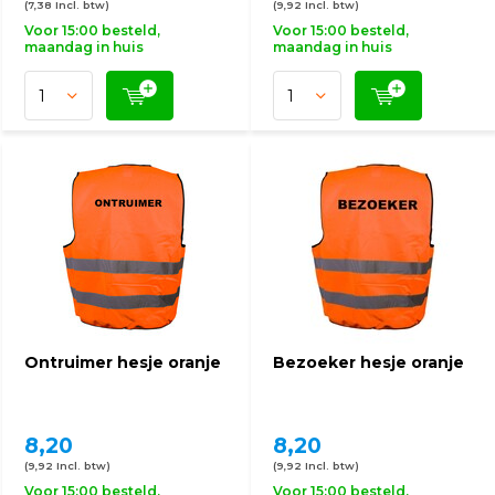
(7,38 Incl. btw)
(9,92 Incl. btw)
Voor 15:00 besteld,
Voor 15:00 besteld,
maandag in huis
maandag in huis
Ontruimer hesje oranje
Bezoeker hesje oranje
8,20
8,20
(9,92 Incl. btw)
(9,92 Incl. btw)
Voor 15:00 besteld,
Voor 15:00 besteld,