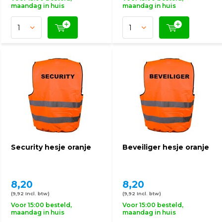
maandag in huis
maandag in huis
Security hesje oranje
Beveiliger hesje oranje
8,20
8,20
(9,92 Incl. btw)
(9,92 Incl. btw)
Voor 15:00 besteld,
Voor 15:00 besteld,
maandag in huis
maandag in huis