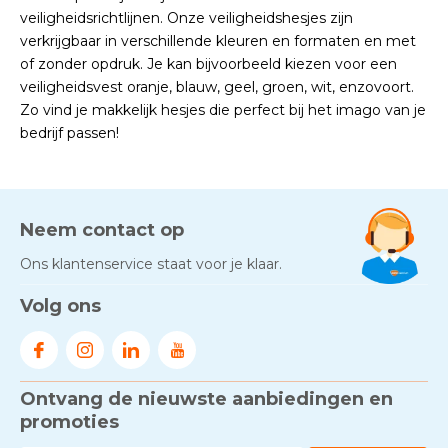
veiligheidsrichtlijnen. Onze veiligheidshesjes zijn
verkrijgbaar in verschillende kleuren en formaten en met
of zonder opdruk. Je kan bijvoorbeeld kiezen voor een
veiligheidsvest oranje, blauw, geel, groen, wit, enzovoort.
Zo vind je makkelijk hesjes die perfect bij het imago van je
bedrijf passen!
Neem contact op
Ons klantenservice staat voor je klaar.
Volg ons
Ontvang de nieuwste aanbiedingen en
promoties