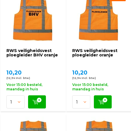
RWS veiligheidsvest
RWS veiligheidsvest
ploegleider BHV oranje
ploegleider oranje
10,20
10,20
(12,34 Incl. btw)
(12,34 Incl. btw)
Voor 15:00 besteld,
Voor 15:00 besteld,
maandag in huis
maandag in huis