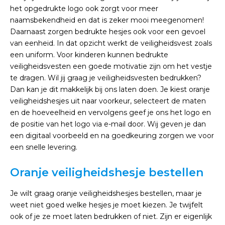
het opgedrukte logo ook zorgt voor meer
naamsbekendheid en dat is zeker mooi meegenomen!
Daarnaast zorgen bedrukte hesjes ook voor een gevoel
van eenheid. In dat opzicht werkt de veiligheidsvest zoals
een uniform. Voor kinderen kunnen bedrukte
veiligheidsvesten een goede motivatie zijn om het vestje
te dragen. Wil jij graag je veiligheidsvesten bedrukken?
Dan kan je dit makkelijk bij ons laten doen. Je kiest oranje
veiligheidshesjes uit naar voorkeur, selecteert de maten
en de hoeveelheid en vervolgens geef je ons het logo en
de positie van het logo via e-mail door. Wij geven je dan
een digitaal voorbeeld en na goedkeuring zorgen we voor
een snelle levering.
Oranje veiligheidshesje bestellen
Je wilt graag oranje veiligheidshesjes bestellen, maar je
weet niet goed welke hesjes je moet kiezen. Je twijfelt
ook of je ze moet laten bedrukken of niet. Zijn er eigenlijk