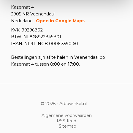
Kazemat 4
3905 NR Veenendaal
Nederland
Open in Google Maps
KVK: 99296802
BTW: NL868922845B01
IBAN: NL91 INGB 0006 3590 60
Bestellingen zijn af te halen in Veenendaal op
Kazemat 4 tussen 8:00 en 17:00.
© 2026 -
Arbowinkel.nl
Algemene voorwaarden
RSS-feed
Sitemap