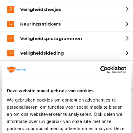
Veiligheidshesjes
Keuringsstickers
Veiligheidspictogrammen
Veiligheidskleding
Wegbebakening
Keuren & Onderhoud
Deze website maakt gebruik van cookies
Best verkocht
We gebruiken cookies om content en advertenties te
personaliseren, om functies voor social media te bieden
Aanbiedingen van de week
en om ons websiteverkeer te analyseren. Ook delen we
informatie over uw gebruik van onze site met onze
Branches
partners voor social media, adverteren en analyse. Deze