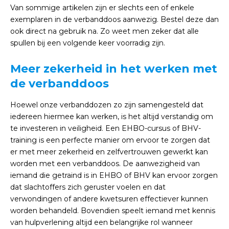
Van sommige artikelen zijn er slechts een of enkele
exemplaren in de verbanddoos aanwezig. Bestel deze dan
ook direct na gebruik na. Zo weet men zeker dat alle
spullen bij een volgende keer voorradig zijn.
Meer zekerheid in het werken met
de verbanddoos
Hoewel onze verbanddozen zo zijn samengesteld dat
iedereen hiermee kan werken, is het altijd verstandig om
te investeren in veiligheid. Een EHBO-cursus of BHV-
training is een perfecte manier om ervoor te zorgen dat
er met meer zekerheid en zelfvertrouwen gewerkt kan
worden met een verbanddoos. De aanwezigheid van
iemand die getraind is in EHBO of BHV kan ervoor zorgen
dat slachtoffers zich geruster voelen en dat
verwondingen of andere kwetsuren effectiever kunnen
worden behandeld. Bovendien speelt iemand met kennis
van hulpverlening altijd een belangrijke rol wanneer