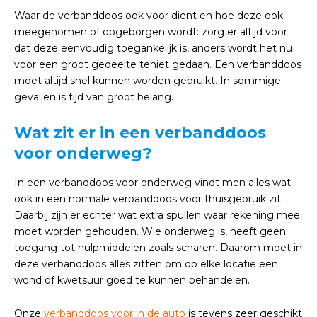
Waar de verbanddoos ook voor dient en hoe deze ook
meegenomen of opgeborgen wordt: zorg er altijd voor
dat deze eenvoudig toegankelijk is, anders wordt het nu
voor een groot gedeelte teniet gedaan. Een verbanddoos
moet altijd snel kunnen worden gebruikt. In sommige
gevallen is tijd van groot belang.
Wat zit er in een verbanddoos
voor onderweg?
In een verbanddoos voor onderweg vindt men alles wat
ook in een normale verbanddoos voor thuisgebruik zit.
Daarbij zijn er echter wat extra spullen waar rekening mee
moet worden gehouden. Wie onderweg is, heeft geen
toegang tot hulpmiddelen zoals scharen. Daarom moet in
deze verbanddoos alles zitten om op elke locatie een
wond of kwetsuur goed te kunnen behandelen.
Onze
verbanddoos voor in de auto
is tevens zeer geschikt