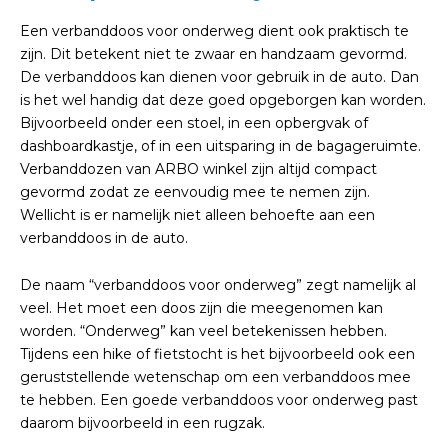
Een verbanddoos voor onderweg dient ook praktisch te
zijn. Dit betekent niet te zwaar en handzaam gevormd.
De verbanddoos kan dienen voor gebruik in de auto. Dan
is het wel handig dat deze goed opgeborgen kan worden.
Bijvoorbeeld onder een stoel, in een opbergvak of
dashboardkastje, of in een uitsparing in de bagageruimte.
Verbanddozen van ARBO winkel zijn altijd compact
gevormd zodat ze eenvoudig mee te nemen zijn.
Wellicht is er namelijk niet alleen behoefte aan een
verbanddoos in de auto.
De naam “verbanddoos voor onderweg” zegt namelijk al
veel. Het moet een doos zijn die meegenomen kan
worden. “Onderweg” kan veel betekenissen hebben.
Tijdens een hike of fietstocht is het bijvoorbeeld ook een
geruststellende wetenschap om een verbanddoos mee
te hebben. Een goede verbanddoos voor onderweg past
daarom bijvoorbeeld in een rugzak.