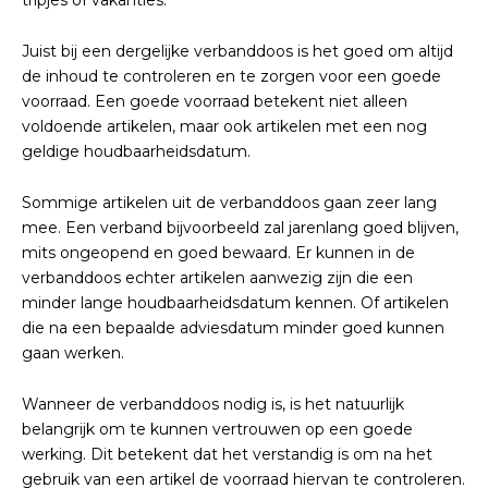
tripjes of vakanties.
Juist bij een dergelijke verbanddoos is het goed om altijd
de inhoud te controleren en te zorgen voor een goede
voorraad. Een goede voorraad betekent niet alleen
voldoende artikelen, maar ook artikelen met een nog
geldige houdbaarheidsdatum.
Sommige artikelen uit de verbanddoos gaan zeer lang
mee. Een verband bijvoorbeeld zal jarenlang goed blijven,
mits ongeopend en goed bewaard. Er kunnen in de
verbanddoos echter artikelen aanwezig zijn die een
minder lange houdbaarheidsdatum kennen. Of artikelen
die na een bepaalde adviesdatum minder goed kunnen
gaan werken.
Wanneer de verbanddoos nodig is, is het natuurlijk
belangrijk om te kunnen vertrouwen op een goede
werking. Dit betekent dat het verstandig is om na het
gebruik van een artikel de voorraad hiervan te controleren.