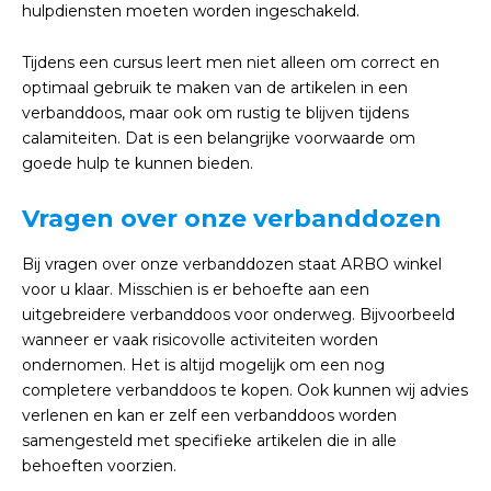
hulpdiensten moeten worden ingeschakeld.
Tijdens een cursus leert men niet alleen om correct en
optimaal gebruik te maken van de artikelen in een
verbanddoos, maar ook om rustig te blijven tijdens
calamiteiten. Dat is een belangrijke voorwaarde om
goede hulp te kunnen bieden.
Vragen over onze verbanddozen
Bij vragen over onze verbanddozen staat ARBO winkel
voor u klaar. Misschien is er behoefte aan een
uitgebreidere verbanddoos voor onderweg. Bijvoorbeeld
wanneer er vaak risicovolle activiteiten worden
ondernomen. Het is altijd mogelijk om een nog
completere verbanddoos te kopen. Ook kunnen wij advies
verlenen en kan er zelf een verbanddoos worden
samengesteld met specifieke artikelen die in alle
behoeften voorzien.