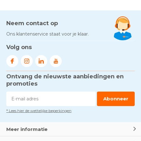
Neem contact op
Ons klantenservice staat voor je klaar.
Volg ons
Ontvang de nieuwste aanbiedingen en
promoties
Abonneer
* Lees hier de wettelijke beperkingen
Meer informatie