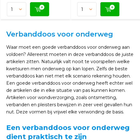
Verbanddoos voor onderweg
Waar moet een goede verbanddoos voor onderweg aan
voldoen? Allereerst moeten in deze verbanddoos de juiste
artikelen zitten. Natuurlijk valt nooit te voorspellen welke
kwetsuren men onderweg op kan lopen. Zelfs de beste
verbanddoos kan niet met elk scenario rekening houden.
Een goede verbanddoos voor onderweg heeft echter wel
de artikelen die in elke situatie van pas kunnen komen.
Artikelen voor wondverzorging, zoals ontsmetting,
verbanden en pleisters bewijzen in zeer veel gevallen hun
nut. Deze vormen bij vrijwel elke verwonding de basis.
Een verbanddoos voor onderweg
dient praktisch te zijn