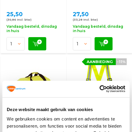
25,50
27,50
(30,86 Incl. btw)
(33,28 Incl. btw)
Vandaag besteld, dinsdag
Vandaag besteld, dinsdag
in huis
in huis
AANBIEDING
-11%
Deze website maakt gebruik van cookies
Weekendtas
Veiligheidsbretels
We gebruiken cookies om content en advertenties te
personaliseren, om functies voor social media te bieden