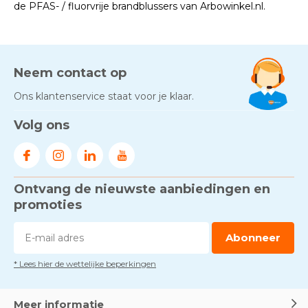
de PFAS- / fluorvrije brandblussers van Arbowinkel.nl.
Neem contact op
Ons klantenservice staat voor je klaar.
Volg ons
Ontvang de nieuwste aanbiedingen en
promoties
Abonneer
* Lees hier de wettelijke beperkingen
Meer informatie