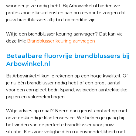
wanneer je ze nodig hebt. Bij Arbowinkel.nl bieden we
professionele keurdiensten aan om ervoor te zorgen dat
jouw brandblussers altijd in topconditie zijn.
Wil je een brandblusser keuring aanvragen? Dat kan via
deze link:
Brandblusser keuring aanvragen
Betaalbare fluorvrije brandblussers bij
Arbowinkel.nl
Bij Arbowinkel.nl kun je rekenen op een hoge kwaliteit. Of
je nu één brandblusser nodig hebt of een groot aantal
voor een compleet bedrijfspand, wij bieden aantrekkelijke
prijzen en volumekortingen.
Wil je advies op maat? Neem dan gerust contact op met
onze deskundige klantenservice. We helpen je graag bij
het vinden van de perfecte brandblusser voor jouw
situatie. Kies voor veiligheid én milieuvriendelijkheid met