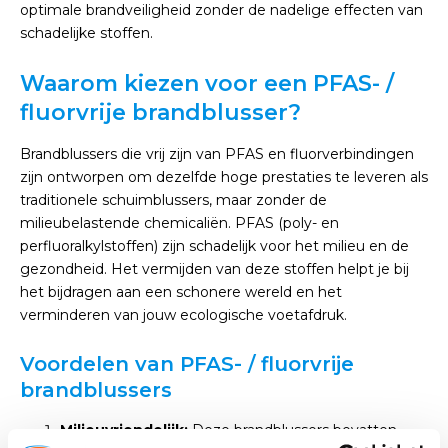
optimale brandveiligheid zonder de nadelige effecten van
schadelijke stoffen.
Waarom kiezen voor een PFAS- /
fluorvrije brandblusser?
Brandblussers die vrij zijn van PFAS en fluorverbindingen
zijn ontworpen om dezelfde hoge prestaties te leveren als
traditionele schuimblussers, maar zonder de
milieubelastende chemicaliën. PFAS (poly- en
perfluoralkylstoffen) zijn schadelijk voor het milieu en de
gezondheid. Het vermijden van deze stoffen helpt je bij
het bijdragen aan een schonere wereld en het
verminderen van jouw ecologische voetafdruk.
Voordelen van PFAS- / fluorvrije
brandblussers
Milieuvriendelijk:
Deze brandblussers bevatten