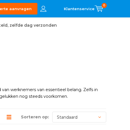
0
erte aanvragen
eld, zelfde dag verzonden
 van werknemers van essentieel belang. Zelfs in
 ongelukken nog steeds voorkomen.
Sorteren op: