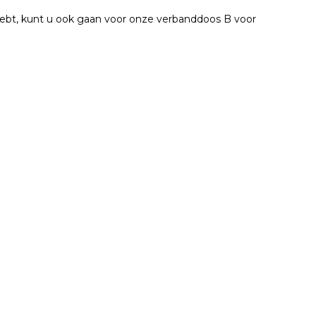
g hebt, kunt u ook gaan voor onze verbanddoos B voor