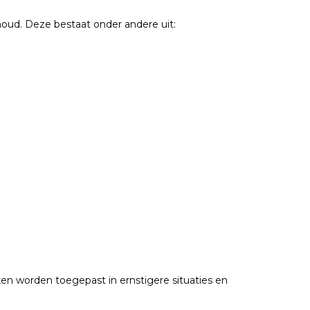
houd. Deze bestaat onder andere uit:
n worden toegepast in ernstigere situaties en