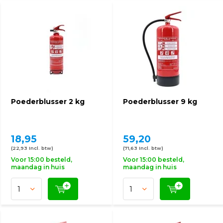
Poederblusser 2 kg
Poederblusser 9 kg
18,95
59,20
(22,93 Incl. btw)
(71,63 Incl. btw)
Voor 15:00 besteld,
Voor 15:00 besteld,
maandag in huis
maandag in huis