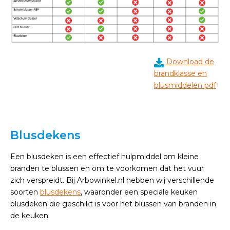
Download de
brandklasse en
blusmiddelen pdf
Blusdekens
Een blusdeken is een effectief hulpmiddel om kleine
branden te blussen en om te voorkomen dat het vuur
zich verspreidt. Bij Arbowinkel.nl hebben wij verschillende
soorten
blusdekens
, waaronder een speciale keuken
blusdeken die geschikt is voor het blussen van branden in
de keuken.