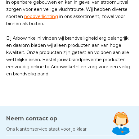
in openbare gebouwen en kan in geval van stroomuitval
zorgen voor een veilige vluchtroute. Wij hebben diverse
soorten
noodverlichting
in ons assortiment, zowel voor
binnen als buiten.
Bij Arbowinkel.nl vinden wij brandveiligheid erg belangrijk
en daarom bieden wij alleen producten aan van hoge
kwaliteit. Onze producten zijn getest en voldoen aan alle
wettelijke eisen. Bestel jouw brandpreventie producten
eenvoudig online bij Arbowinkel.nl en zorg voor een veilig
en brandveilig pand.
Neem contact op
Ons klantenservice staat voor je klaar.