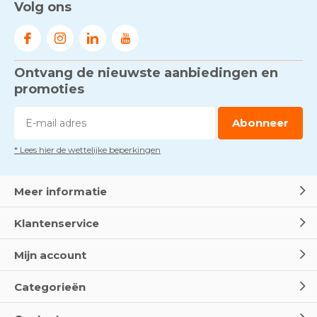
Volg ons
Ontvang de nieuwste aanbiedingen en
promoties
Abonneer
* Lees hier de wettelijke beperkingen
Meer informatie
Klantenservice
Mijn account
Categorieën