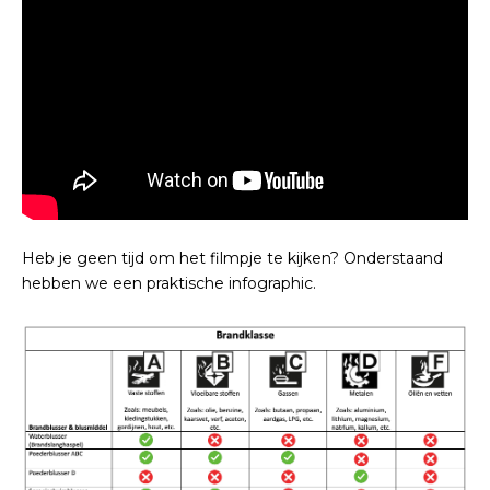
Heb je geen tijd om het filmpje te kijken? Onderstaand
hebben we een praktische infographic.