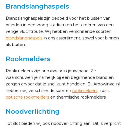
Brandslanghaspels
Brandslanghaspels zijn bedoeld voor het blussen van
branden in een vroeg stadium en het creëren van een
veilige vluchtroute. Wij hebben verschillende soorten
brandslanghaspels
in ons assortiment, zowel voor binnen
als buiten.
Rookmelders
Rookmelders zijn onmisbaar in jouw pand. Ze
waarschuwen je namelijk bij een beginnende brand en
zorgen ervoor dat je snel kunt handelen. Bij Arbowinkel.nl
hebben wij verschillende soorten
rookmelders
, zoals
optische rookmelders
en thermische rookmelders.
Noodverlichting
Tot slot bieden wij ook noodverlichting aan. Dit is verplicht