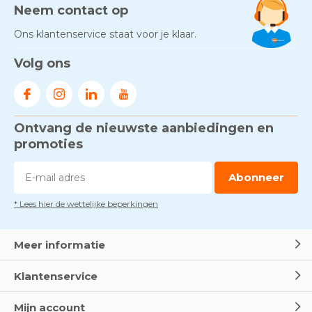
Neem contact op
Ons klantenservice staat voor je klaar.
Volg ons
Ontvang de nieuwste aanbiedingen en
promoties
Abonneer
* Lees hier de wettelijke beperkingen
Meer informatie
Klantenservice
Mijn account