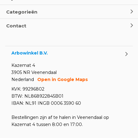
Categorieën
Contact
Arbowinkel B.V.
Kazemat 4
3905 NR Veenendaal
Nederland
Open in Google Maps
KVK: 99296802
BTW: NL868922845B01
IBAN: NL91 INGB 0006 3590 60
Bestellingen zijn af te halen in Veenendaal op
Kazemat 4 tussen 8:00 en 17:00.