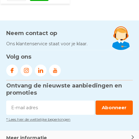
Neem contact op
Ons klantenservice staat voor je klaar.
Volg ons
Ontvang de nieuwste aanbiedingen en
promoties
Abonneer
* Lees hier de wettelijke beperkingen
Meer informatie