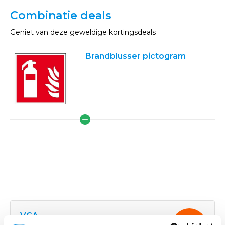
Combinatie deals
Geniet van deze geweldige kortingsdeals
Brandblusser pictogram
VCA