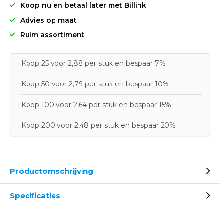
Koop nu en betaal later met Billink
Advies op maat
Ruim assortiment
Koop 25 voor 2,88 per stuk en bespaar 7%
Koop 50 voor 2,79 per stuk en bespaar 10%
Koop 100 voor 2,64 per stuk en bespaar 15%
Koop 200 voor 2,48 per stuk en bespaar 20%
Productomschrijving
Specificaties