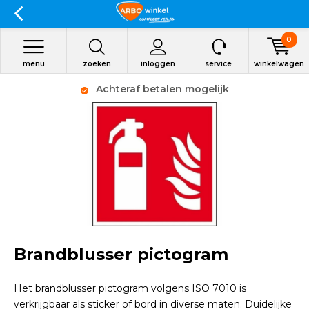
0
menu
zoeken
inloggen
service
winkelwagen
Achteraf betalen mogelijk
Brandblusser pictogram
Het brandblusser pictogram volgens ISO 7010 is
verkrijgbaar als sticker of bord in diverse maten. Duidelijke