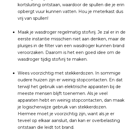
kortsluiting ontstaan, waardoor de spullen die je erin
opbergt vuur kunnen vatten. Hou je meterkast dus
vrij van spullen!
Maak je wasdroger regelmatig stofvrij. Je zal er in de
eerste instantie misschien niet aan denken, maar de
pluisjes in de filter van een wasdroger kunnen brand
veroorzaken. Daarom is het een goed idee om de
wasdroger tijdig stofvrij te maken.
Wees voorzichtig met stekkerdozen. In sommige
oudere huizen zijn er weinig stopcontacten. En dat
terwijl het gebruik van elektrische apparaten bij de
meeste mensen blijft toenemen. Als je veel
apparaten hebt en weinig stopcontacten, dan maak
je logischerwijze gebruik van stekkerdozen.
Hiermee moet je voorzichtig zijn, want als je er
teveel op elkaar aansluit, dan kan er overbelasting
ontstaan die leidt tot brand.