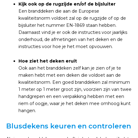
Kijk ook op de rugzijde en/of de bijsluiter
Een branddeken die aan de Europese
kwaliteitsnorm voldoet zal op de rugzijde of op de
bijsluiter het nummer EN-1869 staan hebben.
Daarnaast vind je er ook de instructies voor jaarlijks
onderhoud, de afmetingen van het deken en de
instructies voor hoe je het moet opvouwen.
Hoe ziet het deken eruit
Ook aan het branddeken zelf kan je zien of je te
maken hebt met een deken die voldoet aan de
kwaliteitsnorm. Een goed branddeken zal minimum
1 meter op 1 meter groot zijn, voorzien zijn van twee
handgrepen en een verpakking hebben met een
riem of oogje, waar je het deken mee omhoog kunt
hangen.
Blusdekens keuren en controleren