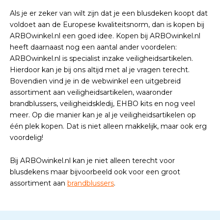
Als je er zeker van wilt zijn dat je een blusdeken koopt dat
voldoet aan de Europese kwaliteitsnorm, dan is kopen bij
ARBOwinkel.nl een goed idee. Kopen bij ARBOwinkel.nl
heeft daarnaast nog een aantal ander voordelen:
ARBOwinkel.nl is specialist inzake veiligheidsartikelen.
Hierdoor kan je bij ons altijd met al je vragen terecht.
Bovendien vind je in de webwinkel een uitgebreid
assortiment aan veiligheidsartikelen, waaronder
brandblussers, veiligheidskledij, EHBO kits en nog veel
meer. Op die manier kan je al je veiligheidsartikelen op
één plek kopen. Dat is niet alleen makkelijk, maar ook erg
voordelig!
Bij ARBOwinkel.nl kan je niet alleen terecht voor
blusdekens maar bijvoorbeeld ook voor een groot
assortiment aan
brandblussers
.