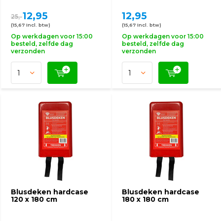
12,95
12,95
25,-
(15,67 Incl. btw)
(15,67 Incl. btw)
Op werkdagen voor 15:00
Op werkdagen voor 15:00
besteld, zelfde dag
besteld, zelfde dag
verzonden
verzonden
Blusdeken hardcase
Blusdeken hardcase
120 x 180 cm
180 x 180 cm