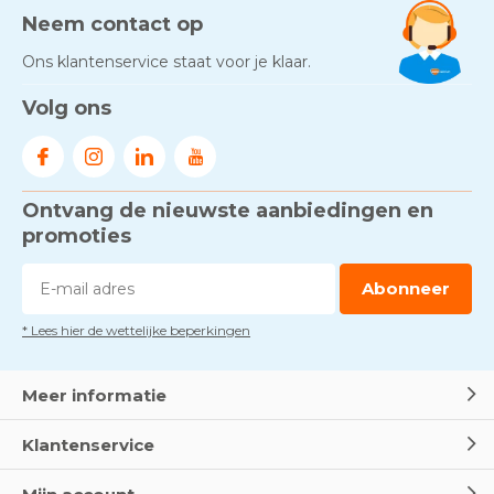
Neem contact op
Ons klantenservice staat voor je klaar.
Volg ons
Ontvang de nieuwste aanbiedingen en
promoties
Abonneer
* Lees hier de wettelijke beperkingen
Meer informatie
Klantenservice