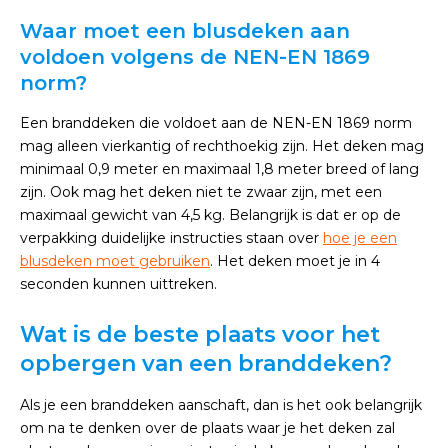
Waar moet een blusdeken aan
voldoen volgens de NEN-EN 1869
norm?
Een branddeken die voldoet aan de NEN-EN 1869 norm
mag alleen vierkantig of rechthoekig zijn. Het deken mag
minimaal 0,9 meter en maximaal 1,8 meter breed of lang
zijn. Ook mag het deken niet te zwaar zijn, met een
maximaal gewicht van 4,5 kg. Belangrijk is dat er op de
verpakking duidelijke instructies staan over
hoe je een
blusdeken moet gebruiken
. Het deken moet je in 4
seconden kunnen uittreken.
Wat is de beste plaats voor het
opbergen van een branddeken?
Als je een branddeken aanschaft, dan is het ook belangrijk
om na te denken over de plaats waar je het deken zal