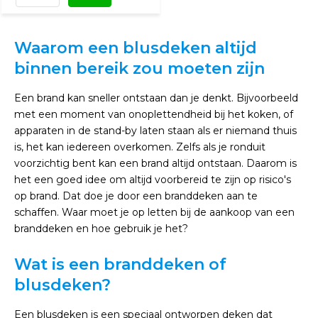
Waarom een blusdeken altijd
binnen bereik zou moeten zijn
Een brand kan sneller ontstaan dan je denkt. Bijvoorbeeld
met een moment van onoplettendheid bij het koken, of
apparaten in de stand-by laten staan als er niemand thuis
is, het kan iedereen overkomen. Zelfs als je ronduit
voorzichtig bent kan een brand altijd ontstaan. Daarom is
het een goed idee om altijd voorbereid te zijn op risico's
op brand. Dat doe je door een branddeken aan te
schaffen. Waar moet je op letten bij de aankoop van een
branddeken en hoe gebruik je het?
Wat is een branddeken of
blusdeken?
Een blusdeken is een speciaal ontworpen deken dat