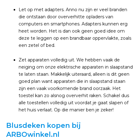
Let op met adapters. Anno nu zijn er veel branden
die ontstaan door oververhitte opladers van
computers en smartphones. Adapters kunnen erg
heet worden. Het is dan ook geen goed idee om
deze te leggen op een brandbaar oppervlakte, zoals
een zetel of bed.
Zet apparaten volledig uit. We hebben vaak de
neiging om onze elektrische apparaten in slaapstand
te laten staan. Makkelijk uiteraard, alleen is dit geen
goed plan want apparaten die in slaapstand staan
zijn een vaak voorkomende brand oorzaak. Het
toestel kan zo alsnog oververhit raken. Schakel dus
alle toestellen volledig uit voordat je gaat slapen of
het huis verlaat. Op die manier ben je zeker!
Blusdeken kopen bij
ARBOwinkel.nl