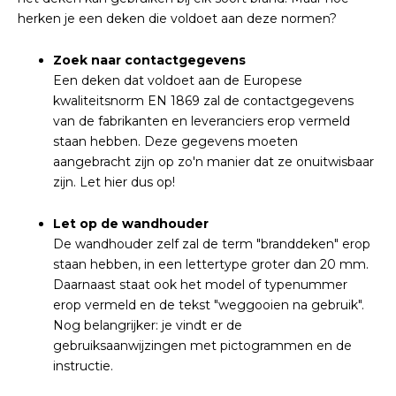
herken je een deken die voldoet aan deze normen?
Zoek naar contactgegevens
Een deken dat voldoet aan de Europese
kwaliteitsnorm EN 1869 zal de contactgegevens
van de fabrikanten en leveranciers erop vermeld
staan hebben. Deze gegevens moeten
aangebracht zijn op zo'n manier dat ze onuitwisbaar
zijn. Let hier dus op!
Let op de wandhouder
De wandhouder zelf zal de term "branddeken" erop
staan hebben, in een lettertype groter dan 20 mm.
Daarnaast staat ook het model of typenummer
erop vermeld en de tekst "weggooien na gebruik".
Nog belangrijker: je vindt er de
gebruiksaanwijzingen met pictogrammen en de
instructie.