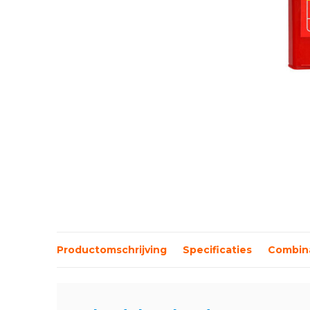
Productomschrijving
Specificaties
Combina