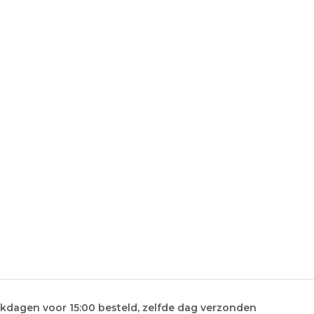
kdagen voor 15:00 besteld, zelfde dag verzonden