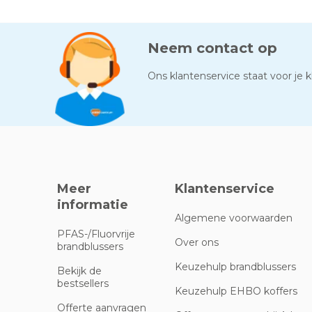
Neem contact op
Ons klantenservice staat voor je kl
Meer
Klantenservice
informatie
Algemene voorwaarden
PFAS-/Fluorvrije
Over ons
brandblussers
Keuzehulp brandblussers
Bekijk de
bestsellers
Keuzehulp EHBO koffers
Offerte aanvragen