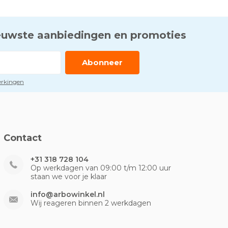
euwste aanbiedingen en promoties
Abonneer
perkingen
Contact
+31 318 728 104
Op werkdagen van 09:00 t/m 12:00 uur
staan we voor je klaar
info@arbowinkel.nl
Wij reageren binnen 2 werkdagen