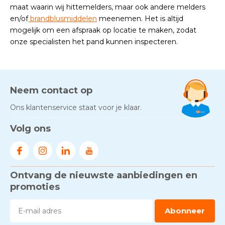
maat waarin wij hittemelders, maar ook andere melders
en/of
brandblusmiddelen
meenemen. Het is altijd
mogelijk om een afspraak op locatie te maken, zodat
onze specialisten het pand kunnen inspecteren.
Neem contact op
Ons klantenservice staat voor je klaar.
Volg ons
Ontvang de nieuwste aanbiedingen en
promoties
Abonneer