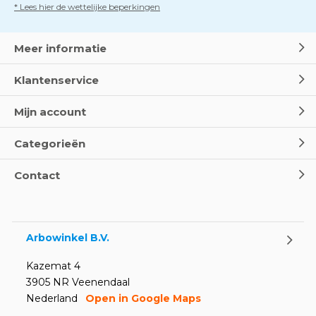
* Lees hier de wettelijke beperkingen
Meer informatie
Klantenservice
Mijn account
Categorieën
Contact
Arbowinkel B.V.
Kazemat 4
3905 NR Veenendaal
Nederland
Open in Google Maps