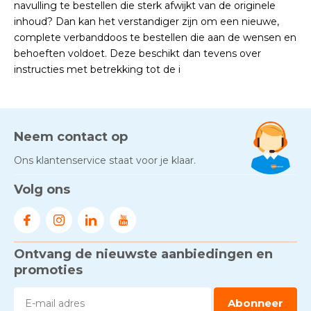
navulling te bestellen die sterk afwijkt van de originele
inhoud? Dan kan het verstandiger zijn om een nieuwe,
complete verbanddoos te bestellen die aan de wensen en
behoeften voldoet. Deze beschikt dan tevens over
instructies met betrekking tot de i
Neem contact op
Ons klantenservice staat voor je klaar.
Volg ons
Ontvang de nieuwste aanbiedingen en
promoties
Abonneer