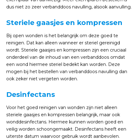
dus niet zo zeer verbanddoos navulling, alsook aanvulling.
Steriele gaasjes en kompressen
Bij open wonden is het belangrijk om deze goed te
reinigen. Dat kan alleen wanneer er steriel gereinigd
wordt. Steriele gaasjes en kompressen zijn een cruciaal
onderdeel van de inhoud van een verbanddoos omdat
een wond hiermee steriel bedekt kan worden. Deze
mogen bij het bestellen van verbanddoos navulling dan
ook zeker niet vergeten worden.
Desinfectans
Voor het goed reinigen van wonden zijn niet alleen
steriele gaasjes en kompressen belangrijk, maar ook
wonddesinfectans. Hiermee kunnen worden goed en
veilig worden schoongemaakt. Desinfectans heeft een
uiterste datum waarvoor gebruik wordt aanbevolen.