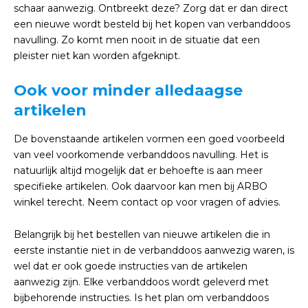
schaar aanwezig. Ontbreekt deze? Zorg dat er dan direct
een nieuwe wordt besteld bij het kopen van verbanddoos
navulling. Zo komt men nooit in de situatie dat een
pleister niet kan worden afgeknipt.
Ook voor minder alledaagse
artikelen
De bovenstaande artikelen vormen een goed voorbeeld
van veel voorkomende verbanddoos navulling. Het is
natuurlijk altijd mogelijk dat er behoefte is aan meer
specifieke artikelen. Ook daarvoor kan men bij ARBO
winkel terecht. Neem contact op voor vragen of advies.
Belangrijk bij het bestellen van nieuwe artikelen die in
eerste instantie niet in de verbanddoos aanwezig waren, is
wel dat er ook goede instructies van de artikelen
aanwezig zijn. Elke verbanddoos wordt geleverd met
bijbehorende instructies. Is het plan om verbanddoos