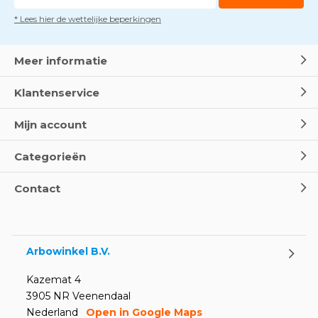
* Lees hier de wettelijke beperkingen
Meer informatie
Klantenservice
Mijn account
Categorieën
Contact
Arbowinkel B.V.
Kazemat 4
3905 NR Veenendaal
Nederland
Open in Google Maps