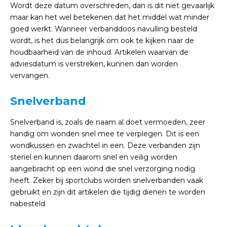
Wordt deze datum overschreden, dan is dit niet gevaarlijk
maar kan het wel betekenen dat het middel wat minder
goed werkt. Wanneer verbanddoos navulling besteld
wordt, is het dus belangrijk om ook te kijken naar de
houdbaarheid van de inhoud. Artikelen waarvan de
adviesdatum is verstreken, kunnen dan worden
vervangen.
Snelverband
Snelverband is, zoals de naam al doet vermoeden, zeer
handig om wonden snel mee te verplegen. Dit is een
wondkussen en zwachtel in een. Deze verbanden zijn
steriel en kunnen daarom snel en veilig worden
aangebracht op een wond die snel verzorging nodig
heeft. Zeker bij sportclubs worden snelverbanden vaak
gebruikt en zijn dit artikelen die tijdig dienen te worden
nabesteld.