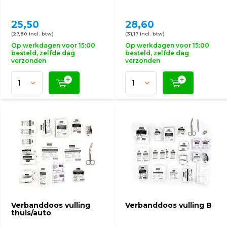
25,50
28,60
(27,80 Incl. btw)
(31,17 Incl. btw)
Op werkdagen voor 15:00
Op werkdagen voor 15:00
besteld, zelfde dag
besteld, zelfde dag
verzonden
verzonden
Verbanddoos vulling
Verbanddoos vulling B
thuis/auto