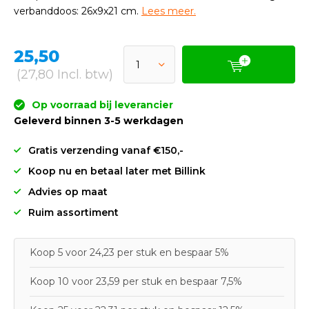
verbanddoos: 26x9x21 cm.
Lees meer.
25,50
(27,80 Incl. btw)
Op voorraad bij leverancier
Geleverd binnen 3-5 werkdagen
Gratis verzending vanaf €150,-
Koop nu en betaal later met Billink
Advies op maat
Ruim assortiment
Koop 5 voor 24,23 per stuk en bespaar 5%
Koop 10 voor 23,59 per stuk en bespaar 7,5%