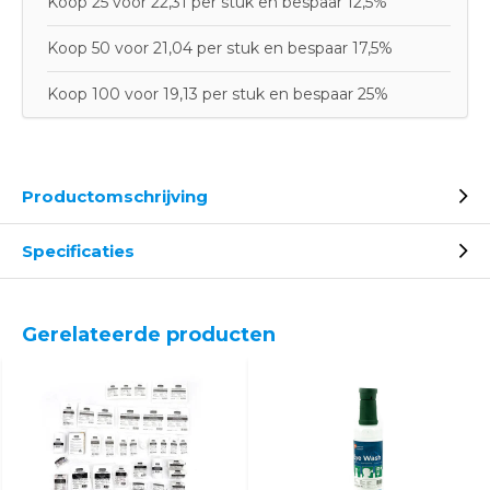
Koop 25 voor 22,31 per stuk en bespaar 12,5%
Koop 50 voor 21,04 per stuk en bespaar 17,5%
Koop 100 voor 19,13 per stuk en bespaar 25%
Productomschrijving
Specificaties
Gerelateerde producten