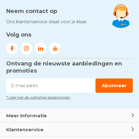
Neem contact op
Ons klantenservice staat voor je klaar.
Volg ons
Ontvang de nieuwste aanbiedingen en
promoties
Abonneer
* Lees hier de wettelijke beperkingen
Meer informatie
Klantenservice