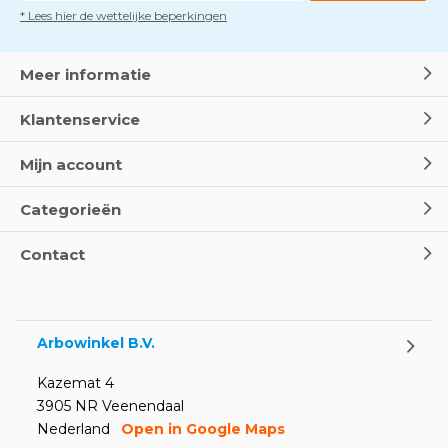
* Lees hier de wettelijke beperkingen
Meer informatie
Klantenservice
Mijn account
Categorieën
Contact
Arbowinkel B.V.
Kazemat 4
3905 NR Veenendaal
Nederland
Open in Google Maps