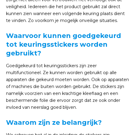
veiligheid. Iedereen die het product gebruikt zal direct
kunnen zien wanneer een volgende keuring plaats dient
te vinden. Zo voorkom je mogelijk onveilige situaties.
Waarvoor kunnen goedgekeurd
tot keuringsstickers worden
gebruikt?
Goedgekeurd tot keuringsstickers zijn zeer
multifunctioneel. Ze kunnen worden gebruikt op alle
apparaten die gekeurd moeten worden. Ook op apparaten
of machines die buiten worden gebruikt. De stickers zijn
namelijk voorzien van een krachtige kleeflaag en een
beschermende folie die ervoor zorgt dat ze ook onder
invloed van neerslag goed blijven.
Waarom zijn ze belangrijk?