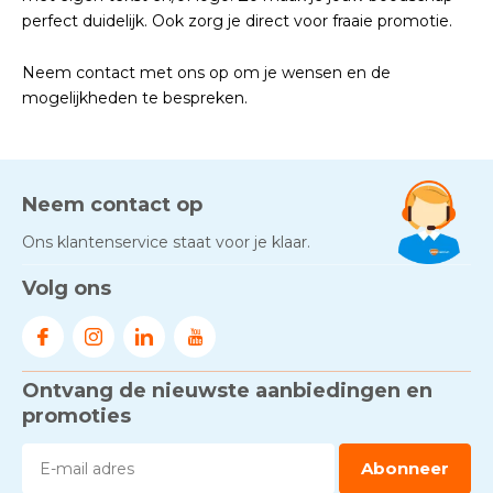
perfect duidelijk. Ook zorg je direct voor fraaie promotie.
Neem contact met ons op om je wensen en de
mogelijkheden te bespreken.
Neem contact op
Ons klantenservice staat voor je klaar.
Volg ons
Ontvang de nieuwste aanbiedingen en
promoties
Abonneer