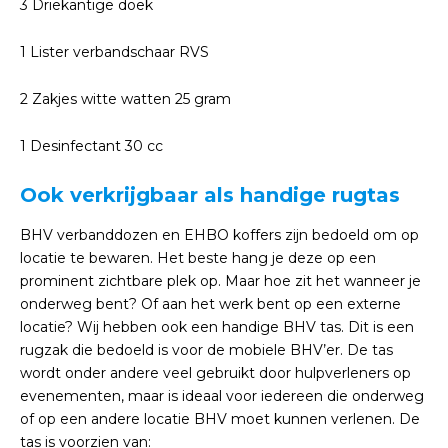
3 Driekantige doek
1 Lister verbandschaar RVS
2 Zakjes witte watten 25 gram
1 Desinfectant 30 cc
Ook verkrijgbaar als handige rugtas
BHV verbanddozen en EHBO koffers zijn bedoeld om op
locatie te bewaren. Het beste hang je deze op een
prominent zichtbare plek op. Maar hoe zit het wanneer je
onderweg bent? Of aan het werk bent op een externe
locatie? Wij hebben ook een handige BHV tas. Dit is een
rugzak die bedoeld is voor de mobiele BHV’er. De tas
wordt onder andere veel gebruikt door hulpverleners op
evenementen, maar is ideaal voor iedereen die onderweg
of op een andere locatie BHV moet kunnen verlenen. De
tas is voorzien van: