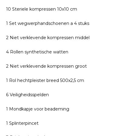
10 Steriele kompressen 10x10 cm
1 Set wegwerphandschoenen a 4 stuks
2 Niet verklevende kompressen middel
4 Rollen synthetische watten
2 Niet verklevende kompressen groot
1 Rol hechtpleister breed 500x2,5 cm
6 Veiligheidsspelden
1 Mondkapje voor beademing
1 Splinterpincet