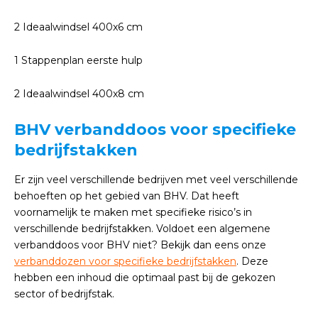
2 Ideaalwindsel 400x6 cm
1 Stappenplan eerste hulp
2 Ideaalwindsel 400x8 cm
BHV verbanddoos voor specifieke
bedrijfstakken
Er zijn veel verschillende bedrijven met veel verschillende
behoeften op het gebied van BHV. Dat heeft
voornamelijk te maken met specifieke risico’s in
verschillende bedrijfstakken. Voldoet een algemene
verbanddoos voor BHV niet? Bekijk dan eens onze
verbanddozen voor specifieke bedrijfstakken
. Deze
hebben een inhoud die optimaal past bij de gekozen
sector of bedrijfstak.