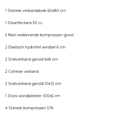
1 Steriele verbanddoek 60x80 cm
1 Desinfectans 30 cc
5 Niet verklevende kompressen groot
2 Elastisch hydrofiel windsel 6 cm
2 Snelverband gerold 6x8 cm
2 Cohesie verband
2 Snelverband gerold 10x12 cm
1 Doos wondpleister 100x6 cm
4 Steriele kompressen 1/16