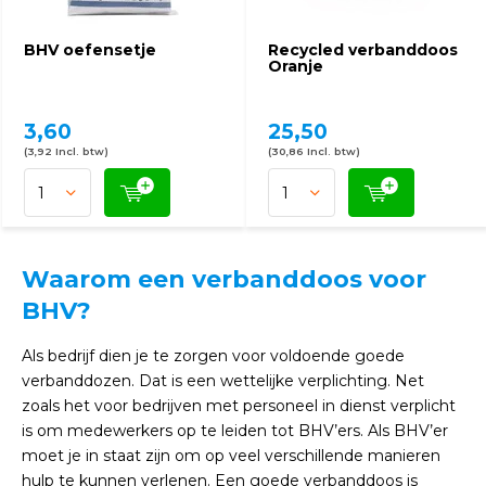
BHV oefensetje
Recycled verbanddoos
Oranje
3,60
25,50
(3,92 Incl. btw)
(30,86 Incl. btw)
Waarom een verbanddoos voor
BHV?
Als bedrijf dien je te zorgen voor voldoende goede
verbanddozen. Dat is een wettelijke verplichting. Net
zoals het voor bedrijven met personeel in dienst verplicht
is om medewerkers op te leiden tot BHV’ers. Als BHV’er
moet je in staat zijn om op veel verschillende manieren
hulp te kunnen verlenen. Een goede verbanddoos is