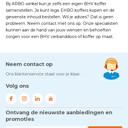
Bij ARBO winkel kun je zelfs een eigen BHV koffer
samenstellen. Je kunt lege EHBO koffers kopen en de
gewenste inhoud bestellen. Wil je advies? Dat is geen
probleem. Neem contact met ons op. Onze specialisten
kunnen aan de hand van jouw wensen en behoeften
zorgen voor een BHV verbanddoos of koffer op maat.
Neem contact op
Ons klantenservice staat voor je klaar.
Volg ons
Ontvang de nieuwste aanbiedingen en
promoties