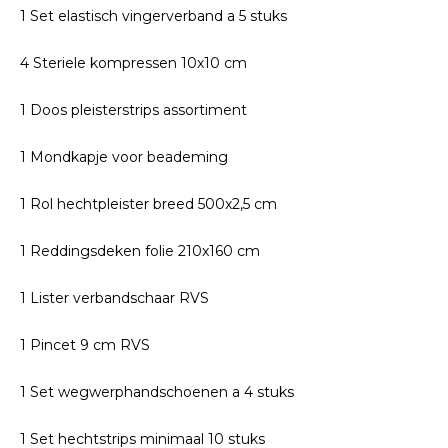
1 Set elastisch vingerverband a 5 stuks
4 Steriele kompressen 10x10 cm
1 Doos pleisterstrips assortiment
1 Mondkapje voor beademing
1 Rol hechtpleister breed 500x2,5 cm
1 Reddingsdeken folie 210x160 cm
1 Lister verbandschaar RVS
1 Pincet 9 cm RVS
1 Set wegwerphandschoenen a 4 stuks
1 Set hechtstrips minimaal 10 stuks