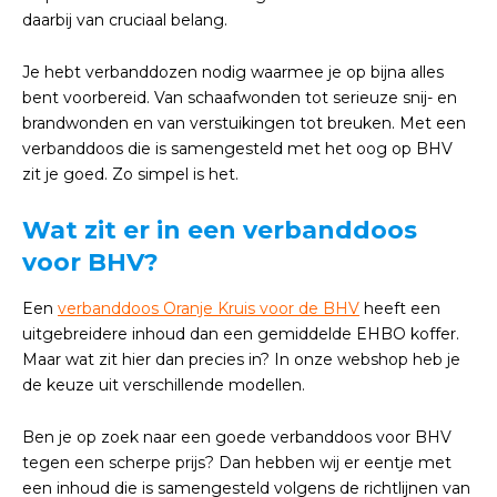
daarbij van cruciaal belang.
Je hebt verbanddozen nodig waarmee je op bijna alles
bent voorbereid. Van schaafwonden tot serieuze snij- en
brandwonden en van verstuikingen tot breuken. Met een
verbanddoos die is samengesteld met het oog op BHV
zit je goed. Zo simpel is het.
Wat zit er in een verbanddoos
voor BHV?
Een
verbanddoos Oranje Kruis voor de BHV
heeft een
uitgebreidere inhoud dan een gemiddelde EHBO koffer.
Maar wat zit hier dan precies in? In onze webshop heb je
de keuze uit verschillende modellen.
Ben je op zoek naar een goede verbanddoos voor BHV
tegen een scherpe prijs? Dan hebben wij er eentje met
een inhoud die is samengesteld volgens de richtlijnen van