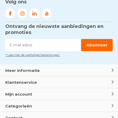
Volg ons
Ontvang de nieuwste aanbiedingen en
promoties
Abonneer
* Lees hier de wettelijke beperkingen
Meer informatie
Klantenservice
Mijn account
Categorieën
Contact