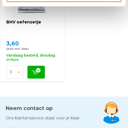
BHV oefensetje
3,60
(3,92 Incl. btw)
Vandaag besteld, dinsdag
in huis
Neem contact op
Ons klantenservice staat voor je klaar.