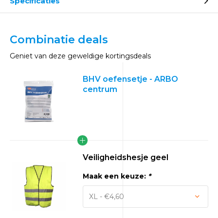
Specificaties
Combinatie deals
Geniet van deze geweldige kortingsdeals
BHV oefensetje - ARBO
centrum
Veiligheidshesje geel
Maak een keuze:
*