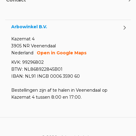
Arbowinkel B.V.
Kazemat 4
3905 NR Veenendaal
Nederland
Open in Google Maps
KVK: 99296802
BTW: NL868922845B01
IBAN: NL91 INGB 0006 3590 60
Bestellingen zijn af te halen in Veenendaal op
Kazemat 4 tussen 8:00 en 17:00.