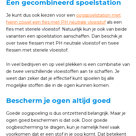
Een gecombineerd spoelstation
Je kunt dus ook kiezen voor een
oogspoelstation met
hierin zowel een fles met PH neutrale vloeistof
als een
fles met steriele vloeistof. Natuurlijk kun je ook van beide
varianten een spoelstation aanschaffen. Dan beschik je
over twee flessen met PH neutrale vloeistof en twee
flessen met steriele vloeistof.
In veel bedrijven en op veel plekken is een combinatie van
de twee verschillende vloeistoffen aan te schaffen. Je
weet dan zeker dat je effectief kunt spoelen bij alle
mogelijke stoffen die in de ogen kunnen komen.
Bescherm je ogen altijd goed
Goede oogspoeling is dus ontzettend belangrijk. Maar je
ogen goed beschermen is dat ook. Door goede
oogbescherming te dragen, kun je namelijk heel vaak
voorkomen dat er een stof in je oog komt. Dat betekent