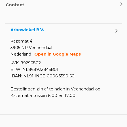
Contact
Arbowinkel B.V.
Kazemat 4
3905 NR Veenendaal
Nederland
Open in Google Maps
KVK: 99296802
BTW: NL868922845B01
IBAN: NL91 INGB 0006 3590 60
Bestellingen zijn af te halen in Veenendaal op
Kazemat 4 tussen 8:00 en 17:00.