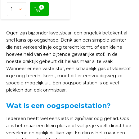
Ogen zijn bijzonder kwetsbaar: een ongeluk betekent al
snel kans op oogschade. Denk aan een simpele splinter
die net verkeerd in je oog terecht komt, of een kleine
hoeveelheid van een bijtende gevaarlijke stof. In de
noeste praktijk gebeurt dit helaas maar al te vaak.
Wanneer er een vaste stof, een schadelijk gas of vloeistof
in je oog terecht komt, moet dit er eenvoudigweg zo
spoedig mogelijk uit. Een oogspoelstation is op veel
plekken dan ook onmisbaar.
Wat is een oogspoelstation?
Iedereen heeft wel eens iets in zijn/haar oog gehad. Ook
al is het maar een klein pluisje of vuiltje: je voelt direct hoe
vervelend en pijnlijk dit kan zijn. En dan is het maar een