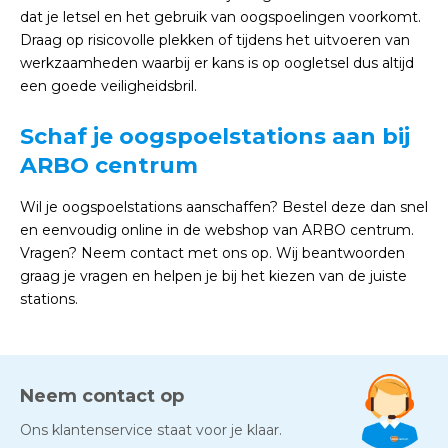
dat je letsel en het gebruik van oogspoelingen voorkomt.
Draag op risicovolle plekken of tijdens het uitvoeren van
werkzaamheden waarbij er kans is op oogletsel dus altijd
een goede veiligheidsbril.
Schaf je oogspoelstations aan bij
ARBO centrum
Wil je oogspoelstations aanschaffen? Bestel deze dan snel
en eenvoudig online in de webshop van ARBO centrum.
Vragen? Neem contact met ons op. Wij beantwoorden
graag je vragen en helpen je bij het kiezen van de juiste
stations.
Neem contact op
Ons klantenservice staat voor je klaar.