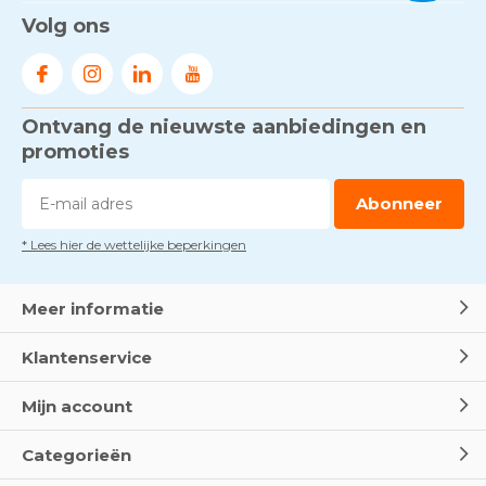
Volg ons
Ontvang de nieuwste aanbiedingen en
promoties
Abonneer
* Lees hier de wettelijke beperkingen
Meer informatie
Klantenservice
Mijn account
Categorieën