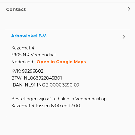
Contact
Arbowinkel B.V.
Kazemat 4
3905 NR Veenendaal
Nederland
Open in Google Maps
KVK: 99296802
BTW: NL868922845B01
IBAN: NL91 INGB 0006 3590 60
Bestellingen zijn af te halen in Veenendaal op
Kazemat 4 tussen 8:00 en 17:00.