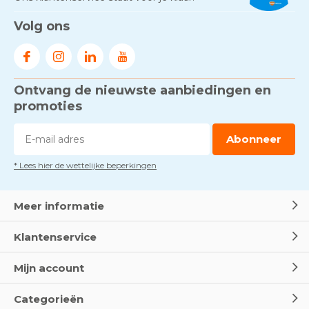
Volg ons
Ontvang de nieuwste aanbiedingen en
promoties
Abonneer
* Lees hier de wettelijke beperkingen
Meer informatie
Klantenservice
Mijn account
Categorieën