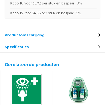
Koop 10 voor 36,72 per stuk en bespaar 10%
Koop 15 voor 34,68 per stuk en bespaar 15%
Productomschrijving
Specificaties
Gerelateerde producten