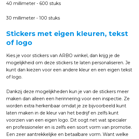
40 millimeter - 600 stuks
30 millimeter - 100 stuks
Stickers met eigen kleuren, tekst
of logo
Kies je voor stickers van ARBO winkel, dan krijg je de
mogelijkheid om deze stickers te laten personaliseren. Je
kunt dan kiezen voor een andere kleur en een eigen tekst
of logo.
Dankzij deze mogelijkheden kun je van de stickers meer
maken dan alleen een herinnering voor een inspectie. Ze
worden extra herkenbaar omdat je ze bijvoorbeeld kunt
laten maken in de kleur van het bedrijf en zelfs kunt
voorzien van een eigen logo. Dit oogt net wat specialer
en professioneler en is zelfs een soort vorm van promotie.
Een zeer aantrekkelijke en betaalbare vorm. Want welke