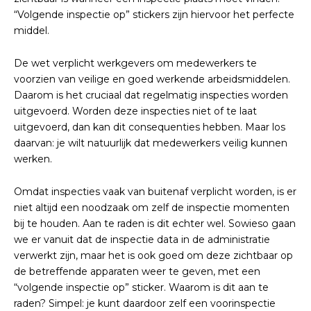
“Volgende inspectie op” stickers zijn hiervoor het perfecte
middel.
De wet verplicht werkgevers om medewerkers te
voorzien van veilige en goed werkende arbeidsmiddelen.
Daarom is het cruciaal dat regelmatig inspecties worden
uitgevoerd. Worden deze inspecties niet of te laat
uitgevoerd, dan kan dit consequenties hebben. Maar los
daarvan: je wilt natuurlijk dat medewerkers veilig kunnen
werken.
Omdat inspecties vaak van buitenaf verplicht worden, is er
niet altijd een noodzaak om zelf de inspectie momenten
bij te houden. Aan te raden is dit echter wel. Sowieso gaan
we er vanuit dat de inspectie data in de administratie
verwerkt zijn, maar het is ook goed om deze zichtbaar op
de betreffende apparaten weer te geven, met een
“volgende inspectie op” sticker. Waarom is dit aan te
raden? Simpel: je kunt daardoor zelf een voorinspectie