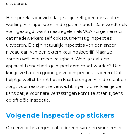
uitvoeren.
Het spreekt voor zich dat je altijd zelf goed de staat en
werking van apparaten in de gaten houdt. Daar wordt ook
voor gezorgd, want maatregelen als VCA zorgen ervoor
dat medewerkers zelf ook routinematig inspecties
uitvoeren. Dit zijn natuurlijk inspecties van een ander
niveau dan van een extern keuringsbedrijf. Maar ze
zorgen wél voor meer veiligheid. Weet je dat een
apparaat binnenkort geïnspecteerd moet worden? Dan
kun je zelf al een grondige voorinspectie uitvoeren. Dat
helpt je wellicht met het in kaart brengen van de staat en
zorgt voor realistische verwachtingen. Zo verklein je de
kans dat je voor nare verrassingen komt te staan tijdens
de officiële inspectie.
Volgende inspectie op stickers
Om ervoor te zorgen dat iedereen kan zien wanneer er