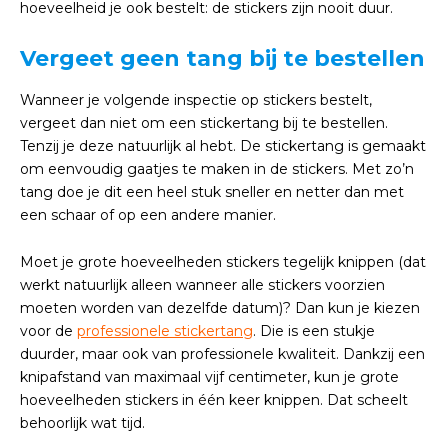
hoeveelheid je ook bestelt: de stickers zijn nooit duur.
Vergeet geen tang bij te bestellen
Wanneer je volgende inspectie op stickers bestelt,
vergeet dan niet om een stickertang bij te bestellen.
Tenzij je deze natuurlijk al hebt. De stickertang is gemaakt
om eenvoudig gaatjes te maken in de stickers. Met zo’n
tang doe je dit een heel stuk sneller en netter dan met
een schaar of op een andere manier.
Moet je grote hoeveelheden stickers tegelijk knippen (dat
werkt natuurlijk alleen wanneer alle stickers voorzien
moeten worden van dezelfde datum)? Dan kun je kiezen
voor de
professionele stickertang
. Die is een stukje
duurder, maar ook van professionele kwaliteit. Dankzij een
knipafstand van maximaal vijf centimeter, kun je grote
hoeveelheden stickers in één keer knippen. Dat scheelt
behoorlijk wat tijd.