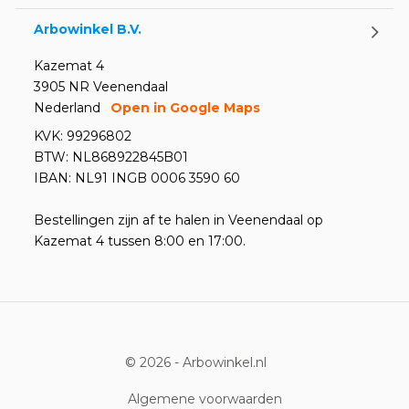
Arbowinkel B.V.
Kazemat 4
3905 NR Veenendaal
Nederland
Open in Google Maps
KVK: 99296802
BTW: NL868922845B01
IBAN: NL91 INGB 0006 3590 60
Bestellingen zijn af te halen in Veenendaal op
Kazemat 4 tussen 8:00 en 17:00.
© 2026 -
Arbowinkel.nl
Algemene voorwaarden