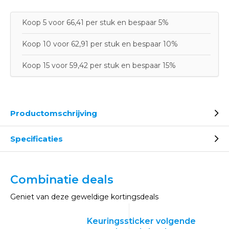
Koop 5 voor 66,41 per stuk en bespaar 5%
Koop 10 voor 62,91 per stuk en bespaar 10%
Koop 15 voor 59,42 per stuk en bespaar 15%
Productomschrijving
Specificaties
Combinatie deals
Geniet van deze geweldige kortingsdeals
Keuringssticker volgende