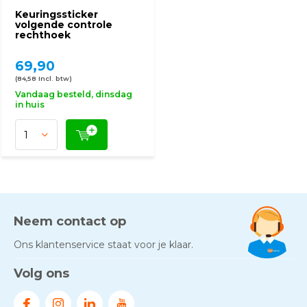
Keuringssticker
volgende controle
rechthoek
69,90
(84,58 Incl. btw)
Vandaag besteld, dinsdag
in huis
Neem contact op
Ons klantenservice staat voor je klaar.
Volg ons