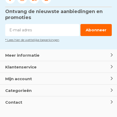
Ontvang de nieuwste aanbiedingen en
promoties
Abonneer
* Lees hier de wettelijke beperkingen
Meer informatie
Klantenservice
Mijn account
Categorieën
Contact