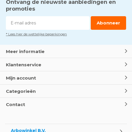
Ontvang de nieuwste aanbiedingen en
promoties
Abonneer
* Lees hier de wettelijke beperkingen
Meer informatie
Klantenservice
Mijn account
Categorieën
Contact
Arbowinkel B.V.