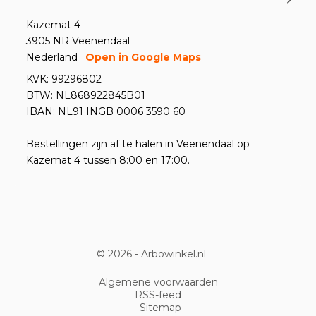
Kazemat 4
3905 NR Veenendaal
Nederland
Open in Google Maps
KVK: 99296802
BTW: NL868922845B01
IBAN: NL91 INGB 0006 3590 60
Bestellingen zijn af te halen in Veenendaal op
Kazemat 4 tussen 8:00 en 17:00.
© 2026 -
Arbowinkel.nl
Algemene voorwaarden
RSS-feed
Sitemap