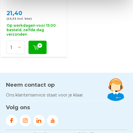
21,40
(23,33 Incl. btw)
Op werkdagen voor 15:00
besteld, zelfde dag
verzonden
Neem contact op
Ons klantenservice staat voor je klaar.
Volg ons