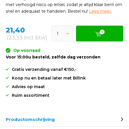
met verhoogd risico op letsel, zodat je altijd klaar bent om
snel en adequaat te handelen. Bestel nu!
Lees meer.
21,40
(23,33 Incl. btw)
Op voorraad
Voor 15:00u besteld, zelfde dag verzonden
Gratis verzending vanaf €150,-
Koop nu en betaal later met Billink
Advies op maat
Ruim assortiment
Productomschrijving