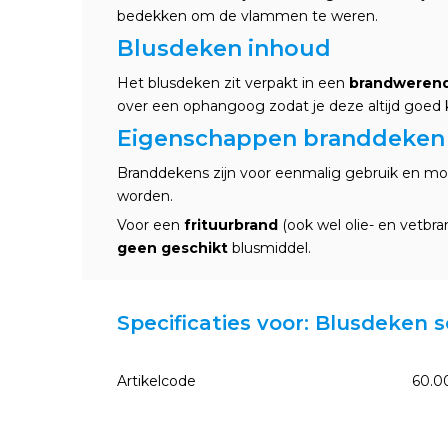
bedekken om de vlammen te weren.
Blusdeken inhoud
Het blusdeken zit verpakt in een
brandwerend
over een ophangoog zodat je deze altijd goed 
Eigenschappen branddeken
Branddekens zijn voor eenmalig gebruik en moe
worden.
Voor een
frituurbrand
(ook wel olie- en vetbra
geen geschikt
blusmiddel.
Specificaties voor: Blusdeken 
Artikelcode
60.0