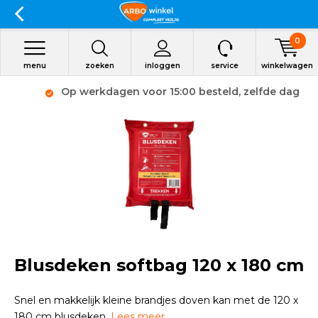
0
menu
zoeken
inloggen
service
winkelwagen
Op werkdagen voor 15:00 besteld, zelfde dag
verzonden
Blusdeken softbag 120 x 180 cm
Snel en makkelijk kleine brandjes doven kan met de 120 x