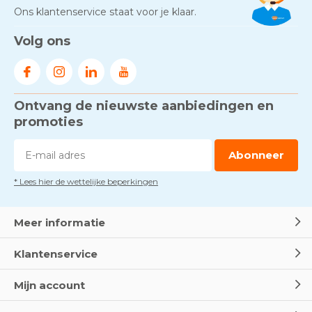
Neem contact op
Ons klantenservice staat voor je klaar.
Volg ons
Ontvang de nieuwste aanbiedingen en
promoties
Abonneer
* Lees hier de wettelijke beperkingen
Meer informatie
Klantenservice
Mijn account