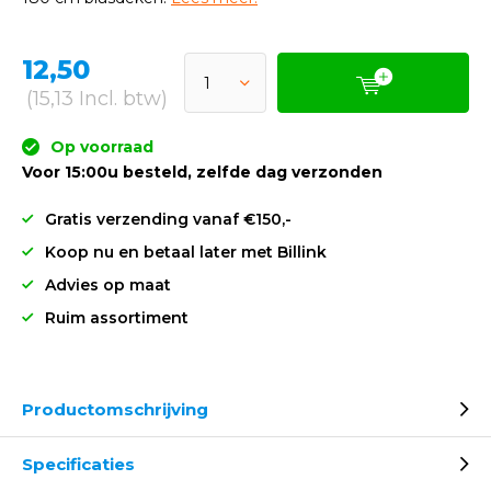
180 cm blusdeken.
Lees meer.
12,50
(15,13 Incl. btw)
Op voorraad
Voor 15:00u besteld, zelfde dag verzonden
Gratis verzending vanaf €150,-
Koop nu en betaal later met Billink
Advies op maat
Ruim assortiment
Productomschrijving
Specificaties