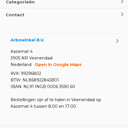
Categorieën
Contact
Arbowinkel B.V.
Kazemat 4
3905 NR Veenendaal
Nederland
Open in Google Maps
KVK: 99296802
BTW: NL868922845B01
IBAN: NL91 INGB 0006 3590 60
Bestellingen zijn af te halen in Veenendaal op
Kazemat 4 tussen 8:00 en 17:00.