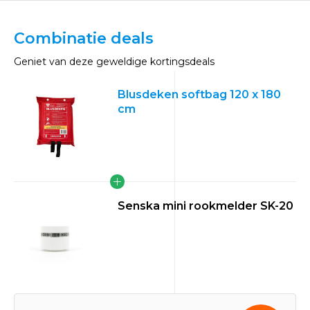
Combinatie deals
Geniet van deze geweldige kortingsdeals
Blusdeken softbag 120 x 180
cm
Senska mini rookmelder SK-20