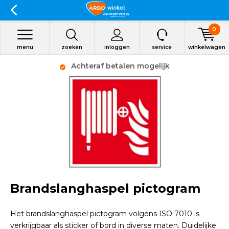
0
menu
zoeken
inloggen
service
winkelwagen
Achteraf betalen mogelijk
Brandslanghaspel pictogram
Het brandslanghaspel pictogram volgens ISO 7010 is
verkrijgbaar als sticker of bord in diverse maten. Duidelijke