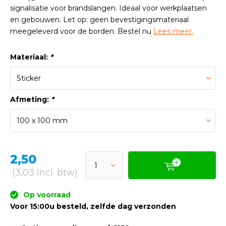
signalisatie voor brandslangen. Ideaal voor werkplaatsen
en gebouwen. Let op: geen bevestigingsmateriaal
meegeleverd voor de borden. Bestel nu
Lees meer.
Materiaal:
*
Afmeting:
*
2,50
(3,03 Incl. btw)
Op voorraad
Voor 15:00u besteld, zelfde dag verzonden