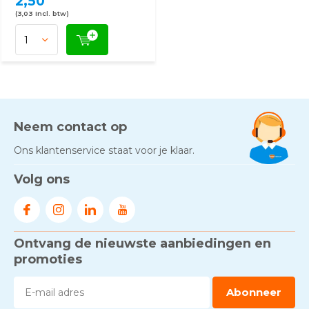
2,50
(3,03 Incl. btw)
Neem contact op
Ons klantenservice staat voor je klaar.
Volg ons
Ontvang de nieuwste aanbiedingen en
promoties
Abonneer