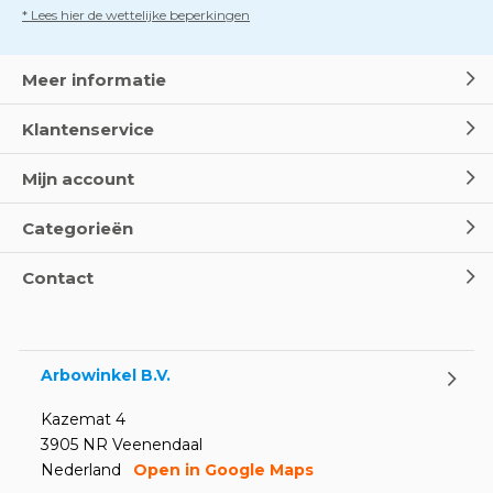
* Lees hier de wettelijke beperkingen
Meer informatie
Klantenservice
Mijn account
Categorieën
Contact
Arbowinkel B.V.
Kazemat 4
3905 NR Veenendaal
Nederland
Open in Google Maps