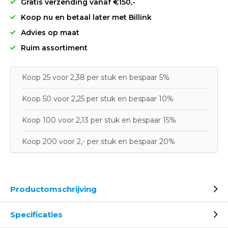
Gratis verzending vanaf €150,-
Koop nu en betaal later met Billink
Advies op maat
Ruim assortiment
Koop 25 voor 2,38 per stuk en bespaar 5%
Koop 50 voor 2,25 per stuk en bespaar 10%
Koop 100 voor 2,13 per stuk en bespaar 15%
Koop 200 voor 2,- per stuk en bespaar 20%
Productomschrijving
Specificaties