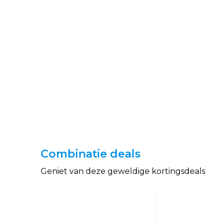
Combinatie deals
Geniet van deze geweldige kortingsdeals