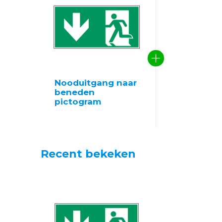
Nooduitgang naar
beneden
pictogram
Recent bekeken