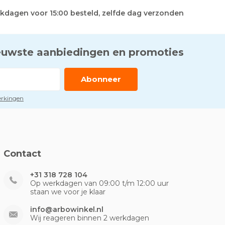
kdagen voor 15:00 besteld, zelfde dag verzonden
euwste aanbiedingen en promoties
Abonneer
perkingen
Contact
+31 318 728 104
Op werkdagen van 09:00 t/m 12:00 uur
staan we voor je klaar
info@arbowinkel.nl
Wij reageren binnen 2 werkdagen