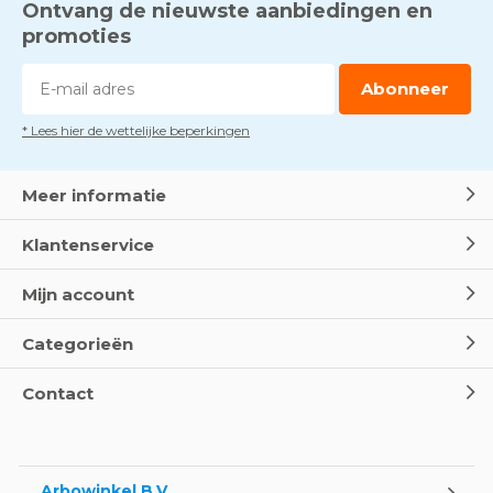
Ontvang de nieuwste aanbiedingen en
promoties
Abonneer
* Lees hier de wettelijke beperkingen
Meer informatie
Klantenservice
Mijn account
Categorieën
Contact
Arbowinkel B.V.