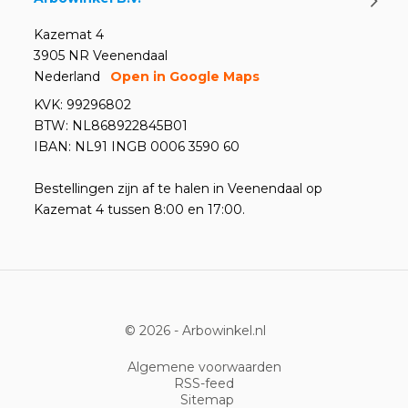
Kazemat 4
3905 NR Veenendaal
Nederland
Open in Google Maps
KVK: 99296802
BTW: NL868922845B01
IBAN: NL91 INGB 0006 3590 60
Bestellingen zijn af te halen in Veenendaal op
Kazemat 4 tussen 8:00 en 17:00.
© 2026 -
Arbowinkel.nl
Algemene voorwaarden
RSS-feed
Sitemap