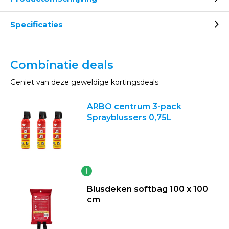
Specificaties
Combinatie deals
Geniet van deze geweldige kortingsdeals
ARBO centrum 3-pack
Sprayblussers 0,75L
Blusdeken softbag 100 x 100
cm