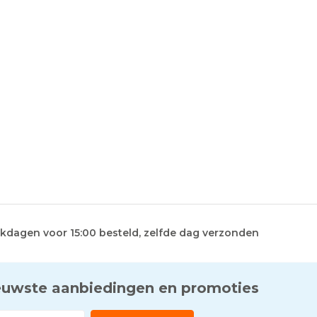
kdagen voor 15:00 besteld, zelfde dag verzonden
euwste aanbiedingen en promoties