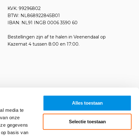
KVK: 99296802
BTW: NL868922845B01
IBAN: NL91 INGB 0006 3590 60
Bestellingen zijn af te halen in Veenendaal op
Kazemat 4 tussen 8:00 en 17:00.
Alles toestaan
al media te
 van onze
Selectie toestaan
deze gegevens
 op basis van