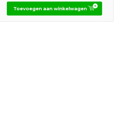
Toevoegen aan winkelwagen