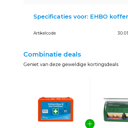
Specificaties voor: EHBO koffer
Artikelcode
30.01
Combinatie deals
Geniet van deze geweldige kortingsdeals