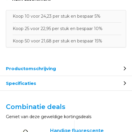
Koop 10 voor 24,23 per stuk en bespaar 5%
Koop 25 voor 22,95 per stuk en bespaar 10%
Koop 50 voor 21,68 per stuk en bespaar 15%
Productomschrijving
Specificaties
Combinatie deals
Geniet van deze geweldige kortingsdeals
Handige fluorescente