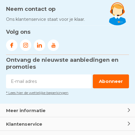
Neem contact op
Ons klantenservice staat voor je klaar.
Volg ons
Ontvang de nieuwste aanbiedingen en
promoties
Abonneer
* Lees hier de wettelijke beperkingen
Meer informatie
Klantenservice