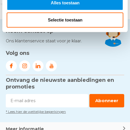
Alles toestaan
Selectie toestaan
Neem contact op
Ons klantenservice staat voor je klaar.
Volg ons
Ontvang de nieuwste aanbiedingen en
promoties
Abonneer
* Lees hier de wettelijke beperkingen
Meer informatie