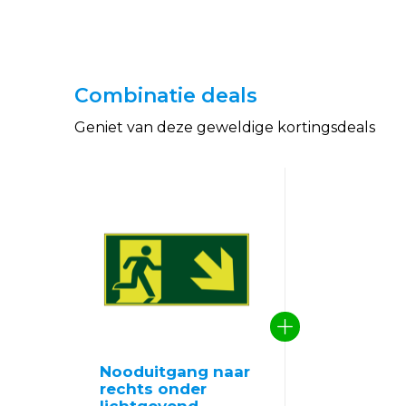
Combinatie deals
Geniet van deze geweldige kortingsdeals
Nooduitgang naar
rechts onder