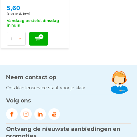
5,60
(6,78 Incl. btw)
Vandaag besteld, dinsdag
in huis
Neem contact op
Ons klantenservice staat voor je klaar.
Volg ons
Ontvang de nieuwste aanbiedingen en
promoties