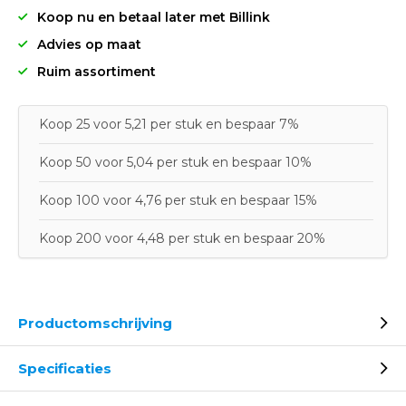
Koop nu en betaal later met Billink
Advies op maat
Ruim assortiment
Koop 25 voor 5,21 per stuk en bespaar 7%
Koop 50 voor 5,04 per stuk en bespaar 10%
Koop 100 voor 4,76 per stuk en bespaar 15%
Koop 200 voor 4,48 per stuk en bespaar 20%
Productomschrijving
Specificaties