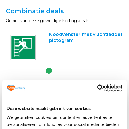
Combinatie deals
Geniet van deze geweldige kortingsdeals
Noodvenster met vluchtladder
pictogram
Deze website maakt gebruik van cookies
We gebruiken cookies om content en advertenties te
personaliseren, om functies voor social media te bieden
VCA