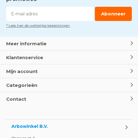
Abonneer
* Lees hier de wettelijke beperkingen
Meer informatie
Klantenservice
Mijn account
Categorieën
Contact
Arbowinkel B.V.