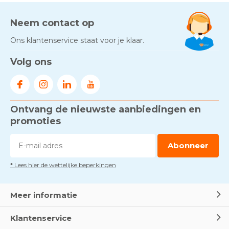
Neem contact op
Ons klantenservice staat voor je klaar.
Volg ons
Ontvang de nieuwste aanbiedingen en
promoties
Abonneer
* Lees hier de wettelijke beperkingen
Meer informatie
Klantenservice