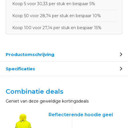
Koop 5 voor 30,33 per stuk en bespaar 5%
Koop 50 voor 28,74 per stuk en bespaar 10%
Koop 100 voor 27,14 per stuk en bespaar 15%
Productomschrijving
Specificaties
Combinatie deals
Geniet van deze geweldige kortingsdeals
Reflecterende hoodie geel