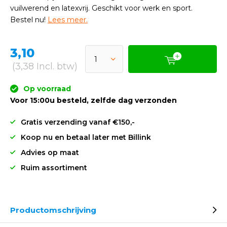
vuilwerend en latexvrij. Geschikt voor werk en sport.
Bestel nu!
Lees meer.
3,10
(3,38 Incl. btw)
Op voorraad
Voor 15:00u besteld, zelfde dag verzonden
Gratis verzending vanaf €150,-
Koop nu en betaal later met Billink
Advies op maat
Ruim assortiment
Productomschrijving