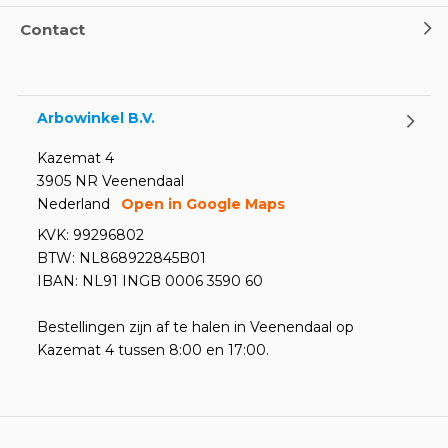
Contact
Arbowinkel B.V.
Kazemat 4
3905 NR Veenendaal
Nederland
Open in Google Maps
KVK: 99296802
BTW: NL868922845B01
IBAN: NL91 INGB 0006 3590 60
Bestellingen zijn af te halen in Veenendaal op
Kazemat 4 tussen 8:00 en 17:00.