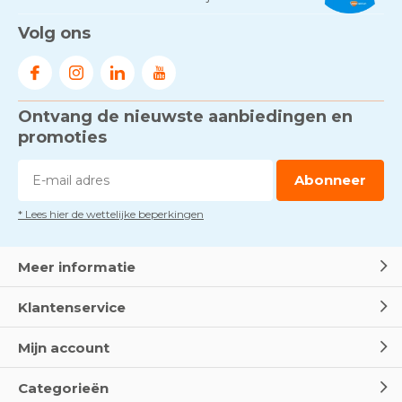
Volg ons
Ontvang de nieuwste aanbiedingen en
promoties
Abonneer
* Lees hier de wettelijke beperkingen
Meer informatie
Klantenservice
Mijn account
Categorieën