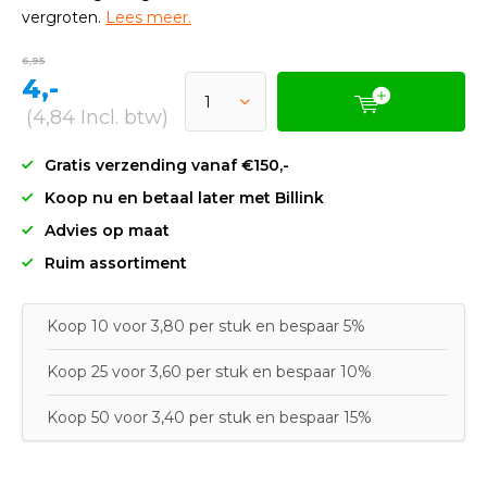
vergroten.
Lees meer.
6,95
4,-
(4,84 Incl. btw)
Gratis verzending vanaf €150,-
Koop nu en betaal later met Billink
Advies op maat
Ruim assortiment
Koop 10 voor 3,80 per stuk en bespaar 5%
Koop 25 voor 3,60 per stuk en bespaar 10%
Koop 50 voor 3,40 per stuk en bespaar 15%