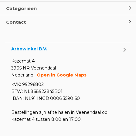
Categorieën
Contact
Arbowinkel B.V.
Kazemat 4
3905 NR Veenendaal
Nederland
Open in Google Maps
KVK: 99296802
BTW: NL868922845B01
IBAN: NL91 INGB 0006 3590 60
Bestellingen zijn af te halen in Veenendaal op
Kazemat 4 tussen 8:00 en 17:00.