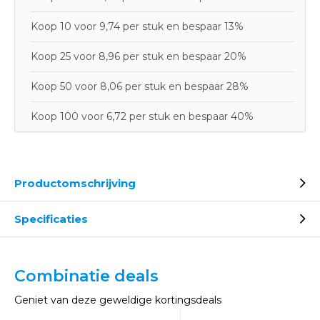
Koop 10 voor 9,74 per stuk en bespaar 13%
Koop 25 voor 8,96 per stuk en bespaar 20%
Koop 50 voor 8,06 per stuk en bespaar 28%
Koop 100 voor 6,72 per stuk en bespaar 40%
Productomschrijving
Specificaties
Combinatie deals
Geniet van deze geweldige kortingsdeals