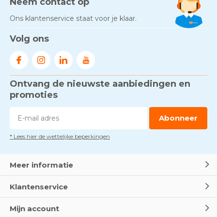
Neem contact op
Ons klantenservice staat voor je klaar.
Volg ons
Ontvang de nieuwste aanbiedingen en
promoties
Abonneer
* Lees hier de wettelijke beperkingen
Meer informatie
Klantenservice
Mijn account