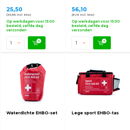
25,50
56,10
(30,86 Incl. btw)
(61,15 Incl. btw)
Op werkdagen voor 15:00
Op werkdagen voor 15:00
besteld, zelfde dag
besteld, zelfde dag
verzonden
verzonden
Waterdichte EHBO-set
Lege sport EHBO-tas