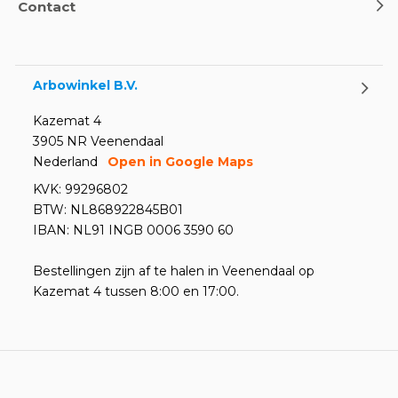
Contact
Arbowinkel B.V.
Kazemat 4
3905 NR Veenendaal
Nederland
Open in Google Maps
KVK: 99296802
BTW: NL868922845B01
IBAN: NL91 INGB 0006 3590 60
Bestellingen zijn af te halen in Veenendaal op
Kazemat 4 tussen 8:00 en 17:00.