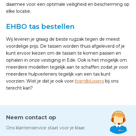
daarmee voor een optimale veiligheid en bescherming op
elke locatie.
EHBO tas bestellen
Wij leveren je graag de beste rugzak tegen de meest
voordelige prijs. De tassen worden thuis afgeleverd of je
kunt ervoor kiezen om de tassen te komen passen en
ophalen in onze vestiging in Ede. Ook is het mogelijk om
meerdere modellen tegelijk aan te schaffen zodat je voor
meerdere hulpverleners tegelijk van een tas kunt
voorzien. Wist je dat je ook voor
brandblussers
bij ons
terecht kan?
Neem contact op
Ons klantenservice staat voor je klaar.