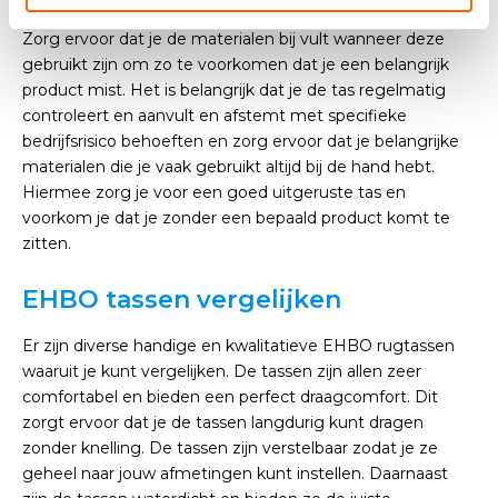
Zorg ervoor dat je de materialen bij vult wanneer deze
gebruikt zijn om zo te voorkomen dat je een belangrijk
product mist. Het is belangrijk dat je de tas regelmatig
controleert en aanvult en afstemt met specifieke
bedrijfsrisico behoeften en zorg ervoor dat je belangrijke
materialen die je vaak gebruikt altijd bij de hand hebt.
Hiermee zorg je voor een goed uitgeruste tas en
voorkom je dat je zonder een bepaald product komt te
zitten.
EHBO tassen vergelijken
Er zijn diverse handige en kwalitatieve EHBO rugtassen
waaruit je kunt vergelijken. De tassen zijn allen zeer
comfortabel en bieden een perfect draagcomfort. Dit
zorgt ervoor dat je de tassen langdurig kunt dragen
zonder knelling. De tassen zijn verstelbaar zodat je ze
geheel naar jouw afmetingen kunt instellen. Daarnaast