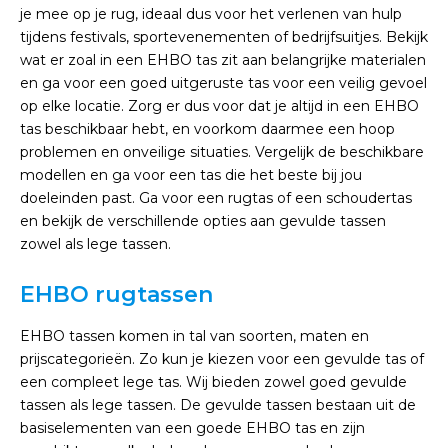
je mee op je rug, ideaal dus voor het verlenen van hulp
tijdens festivals, sportevenementen of bedrijfsuitjes. Bekijk
wat er zoal in een EHBO tas zit aan belangrijke materialen
en ga voor een goed uitgeruste tas voor een veilig gevoel
op elke locatie. Zorg er dus voor dat je altijd in een EHBO
tas beschikbaar hebt, en voorkom daarmee een hoop
problemen en onveilige situaties. Vergelijk de beschikbare
modellen en ga voor een tas die het beste bij jou
doeleinden past. Ga voor een rugtas of een schoudertas
en bekijk de verschillende opties aan gevulde tassen
zowel als lege tassen.
EHBO rugtassen
EHBO tassen komen in tal van soorten, maten en
prijscategorieën. Zo kun je kiezen voor een gevulde tas of
een compleet lege tas. Wij bieden zowel goed gevulde
tassen als lege tassen. De gevulde tassen bestaan uit de
basiselementen van een goede EHBO tas en zijn