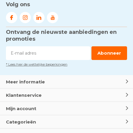
Volg ons
Ontvang de nieuwste aanbiedingen en
promoties
Abonneer
* Lees hier de wettelijke beperkingen
Meer informatie
Klantenservice
Mijn account
Categorieën