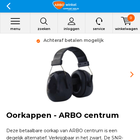
0
menu
zoeken
inloggen
service
winkelwagen
Achteraf betalen mogelijk
Oorkappen - ARBO centrum
Deze betaalbare oorkap van ARBO centrum is een
degelijk alternatief. Verkrijgbaar in het zwart. De SNR-