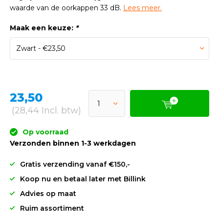
waarde van de oorkappen 33 dB.
Lees meer.
Maak een keuze:
*
23,50
(28,44 Incl. btw)
Op voorraad
Verzonden binnen 1-3 werkdagen
Gratis verzending vanaf €150,-
Koop nu en betaal later met Billink
Advies op maat
Ruim assortiment