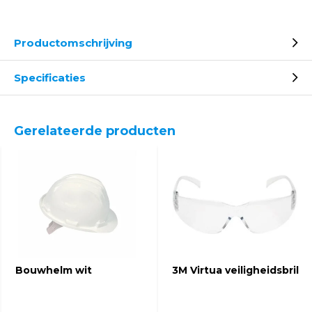
Productomschrijving
Specificaties
Gerelateerde producten
Bouwhelm wit
3M Virtua veiligheidsbril