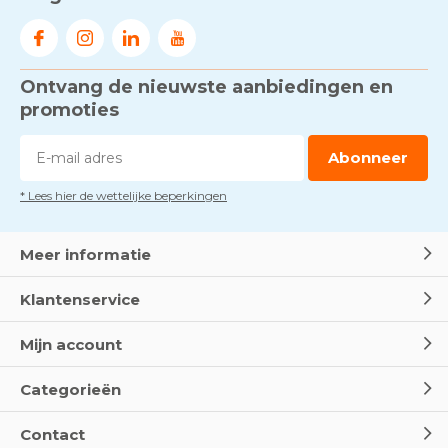
Ontvang de nieuwste aanbiedingen en
promoties
Abonneer
* Lees hier de wettelijke beperkingen
Meer informatie
Klantenservice
Mijn account
Categorieën
Contact