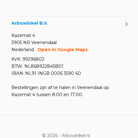
Arbowinkel B.V.
Kazemat 4
3905 NR Veenendaal
Nederland
Open in Google Maps
KVK: 99296802
BTW: NL868922845B01
IBAN: NL91 INGB 0006 3590 60
Bestellingen zijn af te halen in Veenendaal op
Kazemat 4 tussen 8:00 en 17:00.
© 2026 -
Arbowinkel.nl