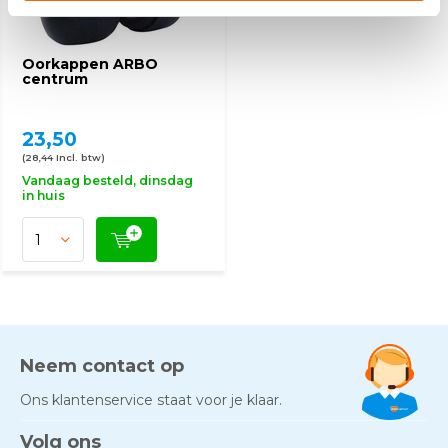
Oorkappen ARBO
centrum
23,50
(28,44 Incl. btw)
Vandaag besteld, dinsdag
in huis
Neem contact op
Ons klantenservice staat voor je klaar.
Volg ons