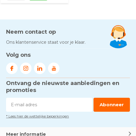
Neem contact op
Ons klantenservice staat voor je klaar.
Volg ons
Ontvang de nieuwste aanbiedingen en
promoties
Abonneer
* Lees hier de wettelijke beperkingen
Meer informatie