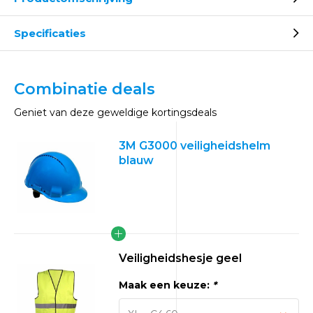
Specificaties
Combinatie deals
Geniet van deze geweldige kortingsdeals
3M G3000 veiligheidshelm
blauw
Veiligheidshesje geel
Maak een keuze:
*