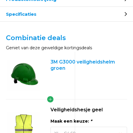
Specificaties
Combinatie deals
Geniet van deze geweldige kortingsdeals
3M G3000 veiligheidshelm
groen
Veiligheidshesje geel
Maak een keuze:
*