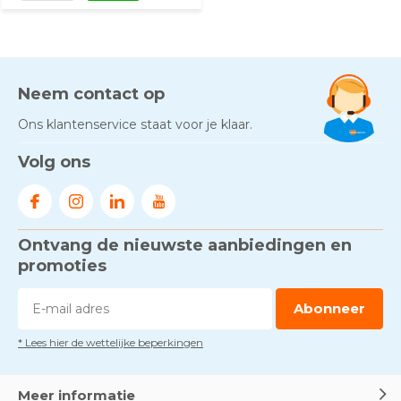
Neem contact op
Ons klantenservice staat voor je klaar.
Volg ons
Ontvang de nieuwste aanbiedingen en
promoties
Abonneer
* Lees hier de wettelijke beperkingen
Meer informatie