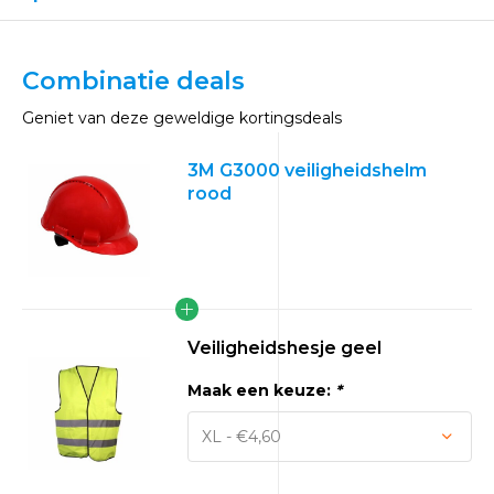
Combinatie deals
Geniet van deze geweldige kortingsdeals
3M G3000 veiligheidshelm
rood
Veiligheidshesje geel
Maak een keuze:
*