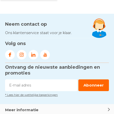
Neem contact op
Ons klantenservice staat voor je klaar.
Volg ons
Ontvang de nieuwste aanbiedingen en
promoties
Abonneer
* Lees hier de wettelijke beperkingen
Meer informatie