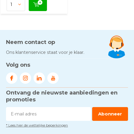
Neem contact op
Ons klantenservice staat voor je klaar.
Volg ons
Ontvang de nieuwste aanbiedingen en
promoties
Abonneer
* Lees hier de wettelijke beperkingen