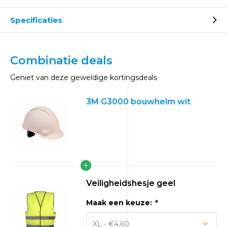
Specificaties
Combinatie deals
Geniet van deze geweldige kortingsdeals
3M G3000 bouwhelm wit
Veiligheidshesje geel
Maak een keuze:
*