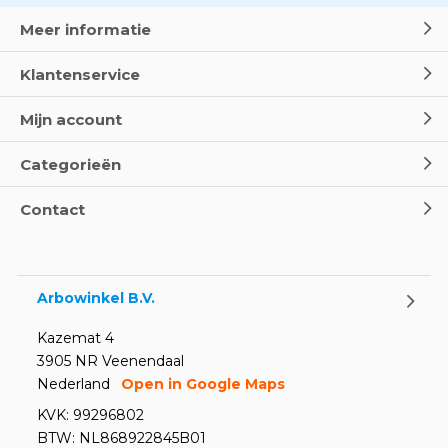
Meer informatie
Klantenservice
Mijn account
Categorieën
Contact
Arbowinkel B.V.
Kazemat 4
3905 NR Veenendaal
Nederland
Open in Google Maps
KVK: 99296802
BTW: NL868922845B01