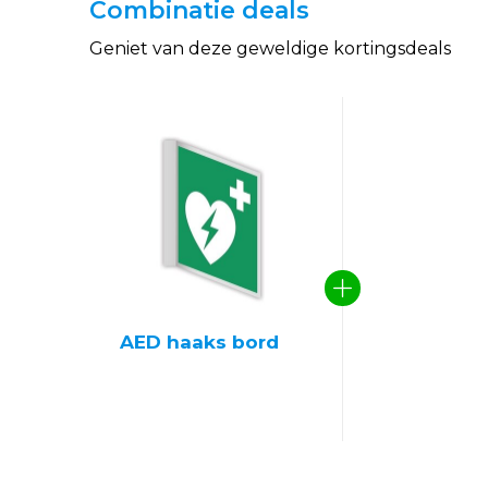
Combinatie deals
Geniet van deze geweldige kortingsdeals
AED haaks bord