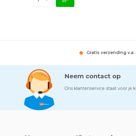
Gratis verzending v.a.
Neem contact op
Ons klantenservice staat voor je kl