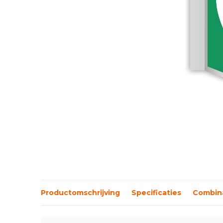
Productomschrijving
Specificaties
Combina