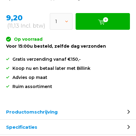
9,20
(11,13 Incl. btw)
Op voorraad
Voor 15:00u besteld, zelfde dag verzonden
Gratis verzending vanaf €150,-
Koop nu en betaal later met Billink
Advies op maat
Ruim assortiment
Productomschrijving
Specificaties