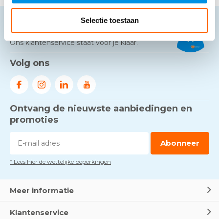
Selectie toestaan
Neem contact op
Ons klantenservice staat voor je klaar.
Volg ons
Ontvang de nieuwste aanbiedingen en
promoties
Abonneer
* Lees hier de wettelijke beperkingen
Meer informatie
Klantenservice